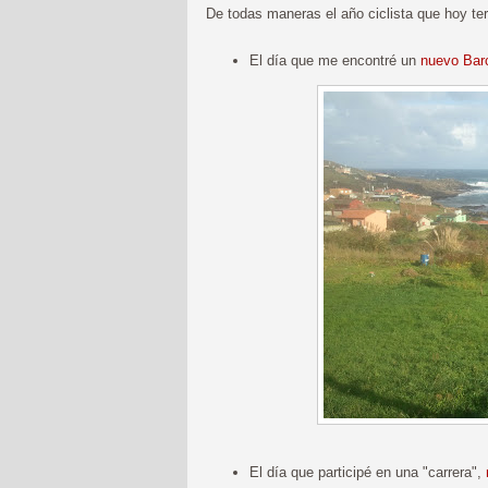
De todas maneras el año ciclista que hoy t
El día que me encontré un
nuevo Bar
El día que participé en una "carrera",