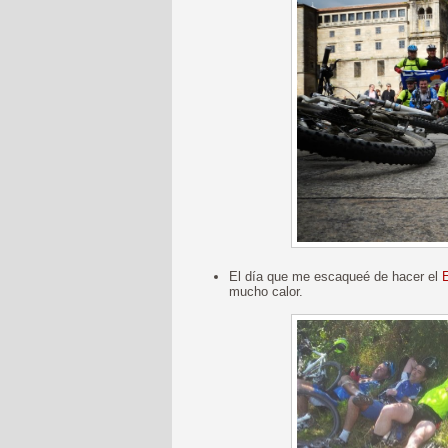
El día que me escaqueé de hacer el
E
mucho calor.