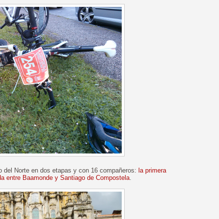
o del Norte en dos etapas y con 16 compañeros:
la primera
a entre Baamonde y Santiago de Compostela
.