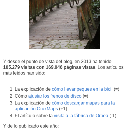
Y desde el punto de vista del blog, en 2013 ha tenido
105.279 visitas con 169.046 páginas vistas
. Los artículos
más leídos han sido:
La explicación de
cómo llevar peques en la bici
(=)
Cómo
ajustar los frenos de disco
(=)
La explicación de
cómo descargar mapas para la
aplicación OruxMaps
(+1)
El artículo sobre la
visita a la fábrica de Orbea
(-1)
Y de lo publicado este año: