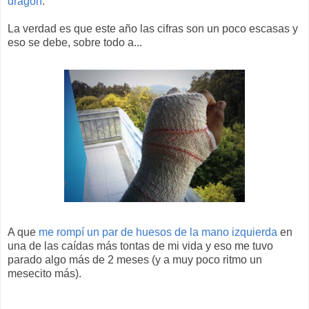
dragón
.
La verdad es que este año las cifras son un poco escasas y
eso se debe, sobre todo a...
A que
me rompí un par de huesos de la mano izquierda
en
una de las caídas más tontas de mi vida y eso me tuvo
parado algo más de 2 meses (y a muy poco ritmo un
mesecito más).