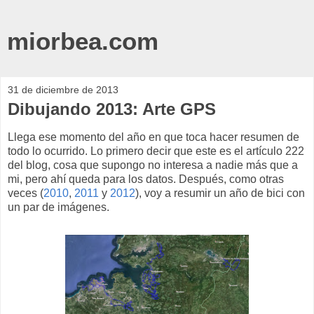
miorbea.com
31 de diciembre de 2013
Dibujando 2013: Arte GPS
Llega ese momento del año en que toca hacer resumen de
todo lo ocurrido. Lo primero decir que este es el artículo 222
del blog, cosa que supongo no interesa a nadie más que a
mi, pero ahí queda para los datos. Después, como otras
veces (
2010
,
2011
y
2012
), voy a resumir un año de bici con
un par de imágenes.