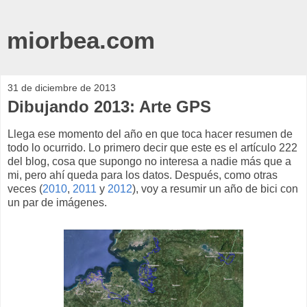
miorbea.com
31 de diciembre de 2013
Dibujando 2013: Arte GPS
Llega ese momento del año en que toca hacer resumen de
todo lo ocurrido. Lo primero decir que este es el artículo 222
del blog, cosa que supongo no interesa a nadie más que a
mi, pero ahí queda para los datos. Después, como otras
veces (
2010
,
2011
y
2012
), voy a resumir un año de bici con
un par de imágenes.