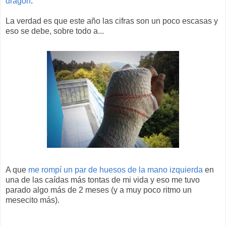
dragón
.
La verdad es que este año las cifras son un poco escasas y
eso se debe, sobre todo a...
A que
me rompí un par de huesos de la mano izquierda
en
una de las caídas más tontas de mi vida y eso me tuvo
parado algo más de 2 meses (y a muy poco ritmo un
mesecito más).