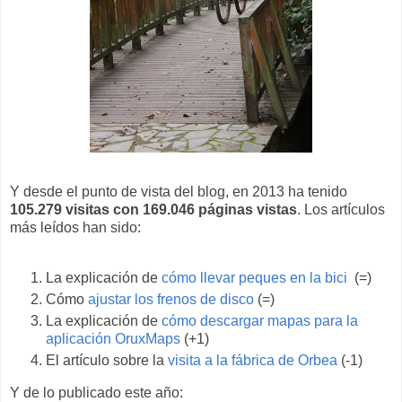
Y desde el punto de vista del blog, en 2013 ha tenido
105.279 visitas con 169.046 páginas vistas
. Los artículos
más leídos han sido:
La explicación de
cómo llevar peques en la bici
(=)
Cómo
ajustar los frenos de disco
(=)
La explicación de
cómo descargar mapas para la
aplicación OruxMaps
(+1)
El artículo sobre la
visita a la fábrica de Orbea
(-1)
Y de lo publicado este año: