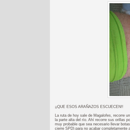
¡¡QUE ESOS ARAÑAZOS ESCUECEN!!
La ruta de hoy sale de Magalofes, recorre un 
la parte alta del río. Ahí recorre sus orilla
muy probable que sea necesario llevar botas
cierre SPD) para no acabar completamente ara