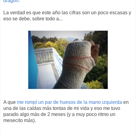
dragón
.
La verdad es que este año las cifras son un poco escasas y
eso se debe, sobre todo a...
A que
me rompí un par de huesos de la mano izquierda
en
una de las caídas más tontas de mi vida y eso me tuvo
parado algo más de 2 meses (y a muy poco ritmo un
mesecito más).