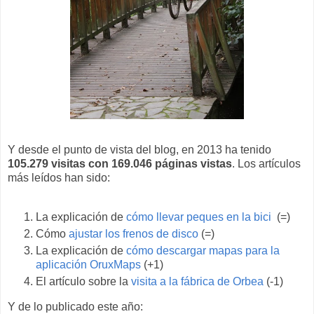
Y desde el punto de vista del blog, en 2013 ha tenido
105.279 visitas con 169.046 páginas vistas
. Los artículos
más leídos han sido:
La explicación de
cómo llevar peques en la bici
(=)
Cómo
ajustar los frenos de disco
(=)
La explicación de
cómo descargar mapas para la
aplicación OruxMaps
(+1)
El artículo sobre la
visita a la fábrica de Orbea
(-1)
Y de lo publicado este año: