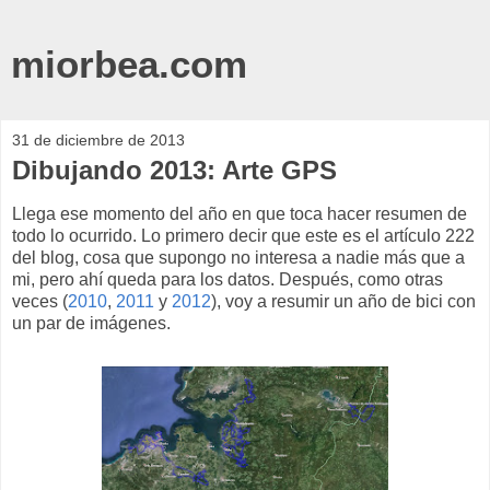
miorbea.com
31 de diciembre de 2013
Dibujando 2013: Arte GPS
Llega ese momento del año en que toca hacer resumen de
todo lo ocurrido. Lo primero decir que este es el artículo 222
del blog, cosa que supongo no interesa a nadie más que a
mi, pero ahí queda para los datos. Después, como otras
veces (
2010
,
2011
y
2012
), voy a resumir un año de bici con
un par de imágenes.