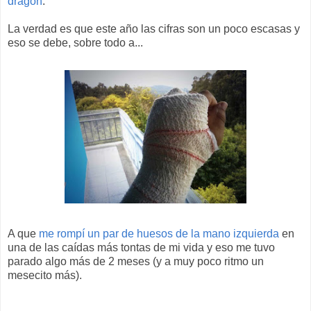
dragón
.
La verdad es que este año las cifras son un poco escasas y
eso se debe, sobre todo a...
A que
me rompí un par de huesos de la mano izquierda
en
una de las caídas más tontas de mi vida y eso me tuvo
parado algo más de 2 meses (y a muy poco ritmo un
mesecito más).