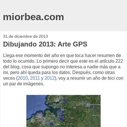
miorbea.com
31 de diciembre de 2013
Dibujando 2013: Arte GPS
Llega ese momento del año en que toca hacer resumen de
todo lo ocurrido. Lo primero decir que este es el artículo 222
del blog, cosa que supongo no interesa a nadie más que a
mi, pero ahí queda para los datos. Después, como otras
veces (
2010
,
2011
y
2012
), voy a resumir un año de bici con
un par de imágenes.