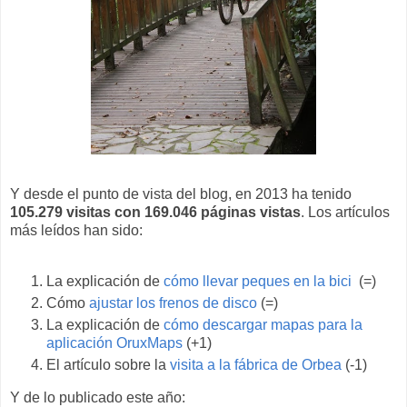
Y desde el punto de vista del blog, en 2013 ha tenido
105.279 visitas con 169.046 páginas vistas
. Los artículos
más leídos han sido:
La explicación de
cómo llevar peques en la bici
(=)
Cómo
ajustar los frenos de disco
(=)
La explicación de
cómo descargar mapas para la
aplicación OruxMaps
(+1)
El artículo sobre la
visita a la fábrica de Orbea
(-1)
Y de lo publicado este año: