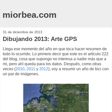
miorbea.com
31 de diciembre de 2013
Dibujando 2013: Arte GPS
Llega ese momento del año en que toca hacer resumen de
todo lo ocurrido. Lo primero decir que este es el artículo 222
del blog, cosa que supongo no interesa a nadie más que a
mi, pero ahí queda para los datos. Después, como otras
veces (
2010
,
2011
y
2012
), voy a resumir un año de bici con
un par de imágenes.