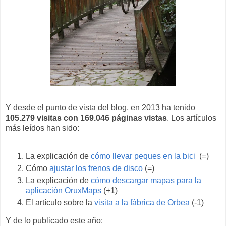
Y desde el punto de vista del blog, en 2013 ha tenido
105.279 visitas con 169.046 páginas vistas
. Los artículos
más leídos han sido:
La explicación de
cómo llevar peques en la bici
(=)
Cómo
ajustar los frenos de disco
(=)
La explicación de
cómo descargar mapas para la
aplicación OruxMaps
(+1)
El artículo sobre la
visita a la fábrica de Orbea
(-1)
Y de lo publicado este año: