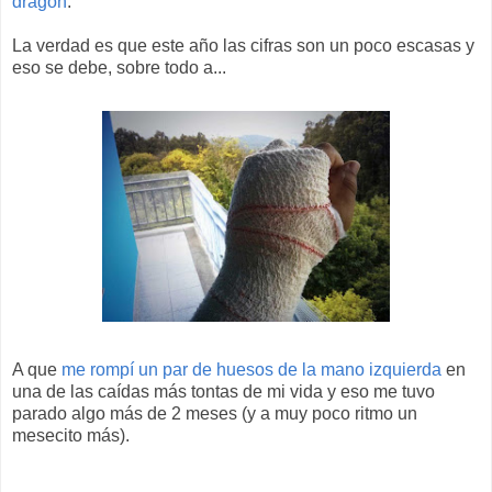
dragón
.
La verdad es que este año las cifras son un poco escasas y
eso se debe, sobre todo a...
A que
me rompí un par de huesos de la mano izquierda
en
una de las caídas más tontas de mi vida y eso me tuvo
parado algo más de 2 meses (y a muy poco ritmo un
mesecito más).