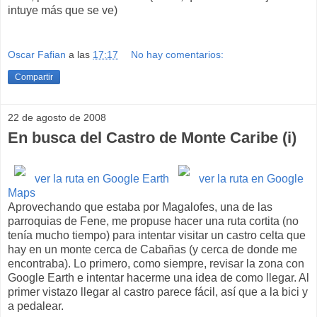
intuye más que se ve)
Oscar Fafian
a las
17:17
No hay comentarios:
Compartir
22 de agosto de 2008
En busca del Castro de Monte Caribe (i)
ver la ruta en Google Earth
ver la ruta en Google
Maps
Aprovechando que estaba por Magalofes, una de las
parroquias de Fene, me propuse hacer una ruta cortita (no
tenía mucho tiempo) para intentar visitar un castro celta que
hay en un monte cerca de Cabañas (y cerca de donde me
encontraba). Lo primero, como siempre, revisar la zona con
Google Earth e intentar hacerme una idea de como llegar. Al
primer vistazo llegar al castro parece fácil, así que a la bici y
a pedalear.