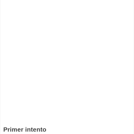
Primer intento