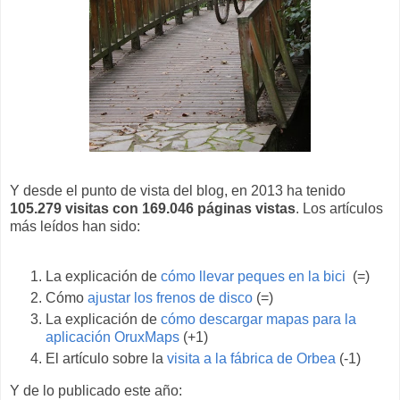
Y desde el punto de vista del blog, en 2013 ha tenido
105.279 visitas con 169.046 páginas vistas
. Los artículos
más leídos han sido:
La explicación de
cómo llevar peques en la bici
(=)
Cómo
ajustar los frenos de disco
(=)
La explicación de
cómo descargar mapas para la
aplicación OruxMaps
(+1)
El artículo sobre la
visita a la fábrica de Orbea
(-1)
Y de lo publicado este año: