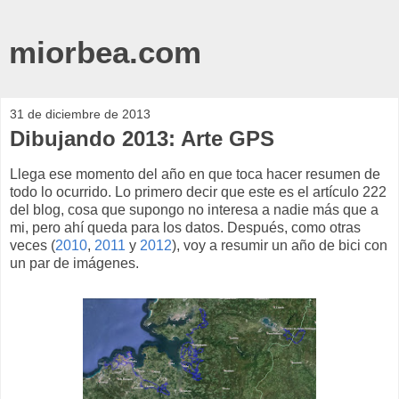
miorbea.com
31 de diciembre de 2013
Dibujando 2013: Arte GPS
Llega ese momento del año en que toca hacer resumen de
todo lo ocurrido. Lo primero decir que este es el artículo 222
del blog, cosa que supongo no interesa a nadie más que a
mi, pero ahí queda para los datos. Después, como otras
veces (
2010
,
2011
y
2012
), voy a resumir un año de bici con
un par de imágenes.