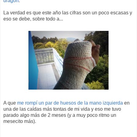
dragón
.
La verdad es que este año las cifras son un poco escasas y
eso se debe, sobre todo a...
A que
me rompí un par de huesos de la mano izquierda
en
una de las caídas más tontas de mi vida y eso me tuvo
parado algo más de 2 meses (y a muy poco ritmo un
mesecito más).