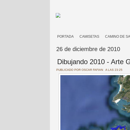
PORTADA
CAMISETAS
CAMINO DE S
26 de diciembre de 2010
Dibujando 2010 - Arte
PUBLICADO POR
OSCAR FAFIAN
A LAS 23:25