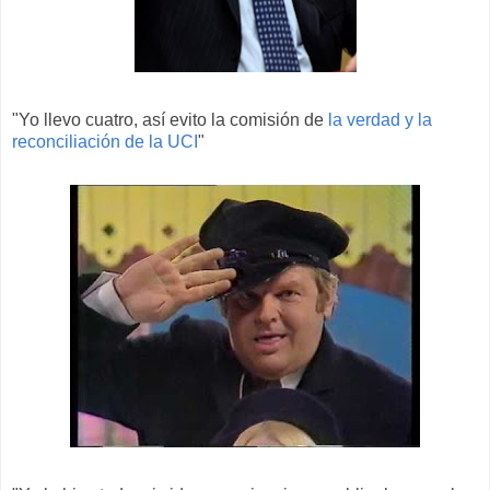
"Yo llevo cuatro, así evito la comisión de
la verdad y la
reconciliación de la UCI
"