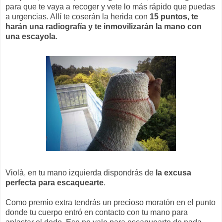
para que te vaya a recoger y vete lo más rápido que puedas
a urgencias. Allí te coserán la herida con
15 puntos, te
harán una radiografía y te inmovilizarán la mano con
una escayola
.
Violà, en tu mano izquierda dispondrás de
la excusa
perfecta para escaquearte
.
Como premio extra tendrás un precioso moratón en el punto
donde tu cuerpo entró en contacto con tu mano para