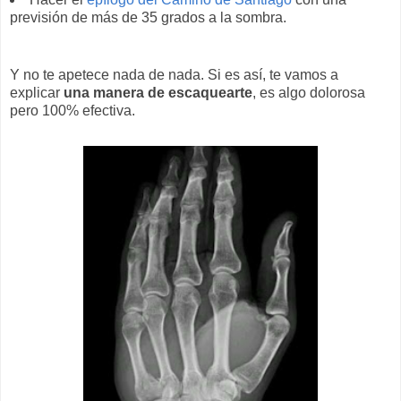
previsión de más de 35 grados a la sombra.
Y no te apetece nada de nada. Si es así, te vamos a
explicar
una manera de escaquearte
, es algo dolorosa
pero 100% efectiva.