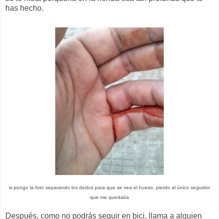
has hecho.
si pongo la foto separando los dedos para que se vea el hueso, pierdo al único seguidor
que me quedaba
Después, como no podrás seguir en bici, llama a alguien