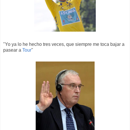
"Yo ya lo he hecho tres veces, que siempre me toca bajar a
pasear a
Tour
"