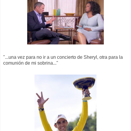
"...una vez para no ir a un concierto de Sheryl, otra para la
comunión de mi sobrina..."