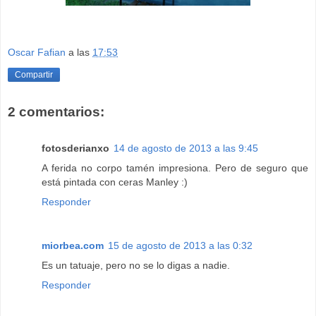
Oscar Fafian
a las
17:53
Compartir
2 comentarios:
fotosderianxo
14 de agosto de 2013 a las 9:45
A ferida no corpo tamén impresiona. Pero de seguro que
está pintada con ceras Manley :)
Responder
miorbea.com
15 de agosto de 2013 a las 0:32
Es un tatuaje, pero no se lo digas a nadie.
Responder