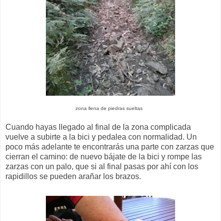
zona llena de piedras sueltas
Cuando hayas llegado al final de la zona complicada
vuelve a subirte a la bici y pedalea con normalidad. Un
poco más adelante te encontrarás una parte con zarzas que
cierran el camino: de nuevo bájate de la bici y rompe las
zarzas con un palo, que si al final pasas por ahí con los
rapidillos se pueden arañar los brazos.