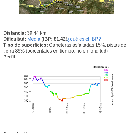
Distancia:
39,44 km
Dificultad:
Media
(
IBP: 81,42
)
¿qué es el IBP?
Tipo de superficies:
Carreteras asfaltadas 15%, pistas de
tierra 85% (porcentajes en tiempo, no en longitud)
Perfil: