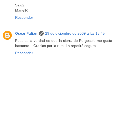
Salu2!!
ManelR
Responder
Oscar Fafian
29 de diciembre de 2009 a las 13:45
Pues si, la verdad es que la sierra de Forgoselo me gusta
bastante... Gracias por la ruta. La repetiré seguro.
Responder