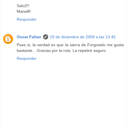
Salu2!!
ManelR
Responder
Oscar Fafian
29 de diciembre de 2009 a las 13:45
Pues si, la verdad es que la sierra de Forgoselo me gusta
bastante... Gracias por la ruta. La repetiré seguro.
Responder