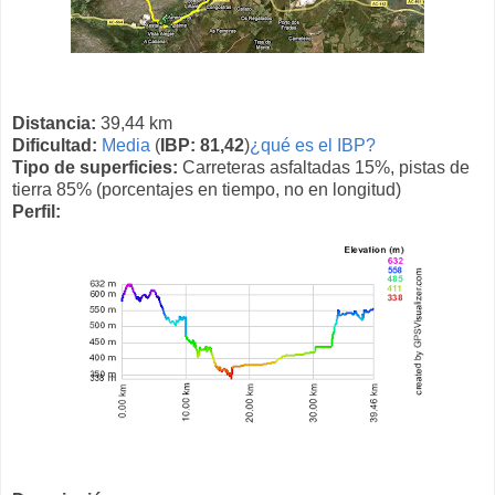
Distancia:
39,44 km
Dificultad:
Media
(
IBP: 81,42
)
¿qué es el IBP?
Tipo de superficies:
Carreteras asfaltadas 15%, pistas de
tierra 85% (porcentajes en tiempo, no en longitud)
Perfil: