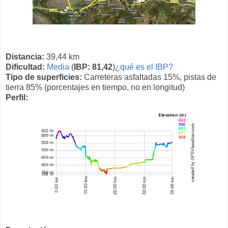
Distancia:
39,44 km
Dificultad:
Media
(
IBP: 81,42
)
¿qué es el IBP?
Tipo de superficies:
Carreteras asfaltadas 15%, pistas de
tierra 85% (porcentajes en tiempo, no en longitud)
Perfil: