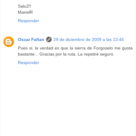
Salu2!!
ManelR
Responder
Oscar Fafian
29 de diciembre de 2009 a las 13:45
Pues si, la verdad es que la sierra de Forgoselo me gusta
bastante... Gracias por la ruta. La repetiré seguro.
Responder