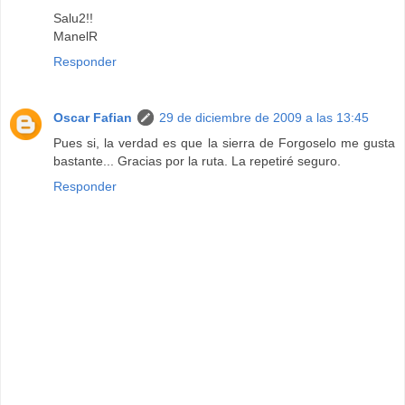
Salu2!!
ManelR
Responder
Oscar Fafian
29 de diciembre de 2009 a las 13:45
Pues si, la verdad es que la sierra de Forgoselo me gusta
bastante... Gracias por la ruta. La repetiré seguro.
Responder