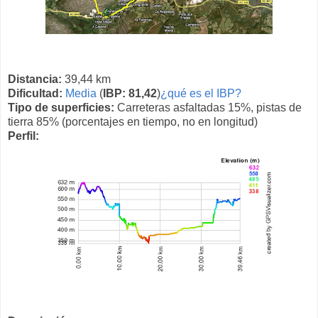
Distancia:
39,44 km
Dificultad:
Media
(
IBP: 81,42
)
¿qué es el IBP?
Tipo de superficies:
Carreteras asfaltadas 15%, pistas de
tierra 85% (porcentajes en tiempo, no en longitud)
Perfil: