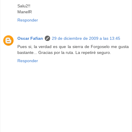
Salu2!!
ManelR
Responder
Oscar Fafian
29 de diciembre de 2009 a las 13:45
Pues si, la verdad es que la sierra de Forgoselo me gusta
bastante... Gracias por la ruta. La repetiré seguro.
Responder