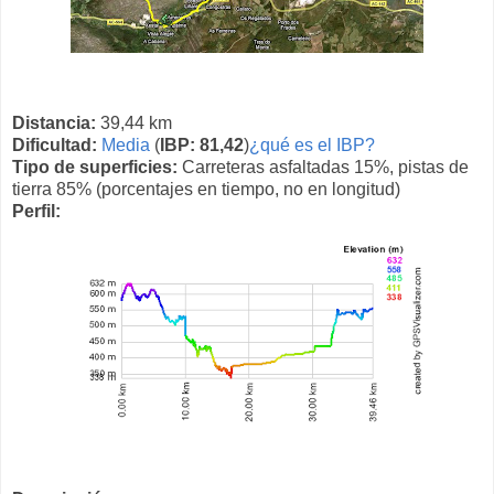
Distancia:
39,44 km
Dificultad:
Media
(
IBP: 81,42
)
¿qué es el IBP?
Tipo de superficies:
Carreteras asfaltadas 15%, pistas de
tierra 85% (porcentajes en tiempo, no en longitud)
Perfil: