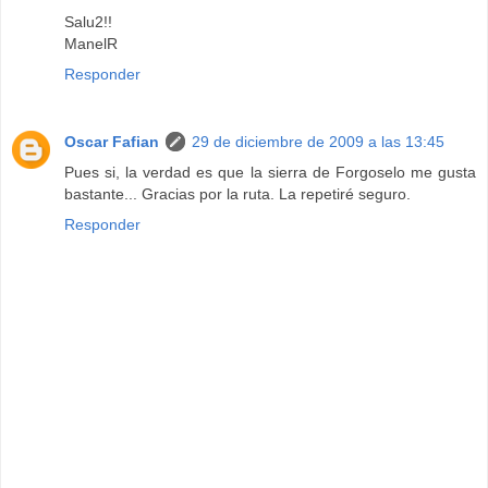
Salu2!!
ManelR
Responder
Oscar Fafian
29 de diciembre de 2009 a las 13:45
Pues si, la verdad es que la sierra de Forgoselo me gusta
bastante... Gracias por la ruta. La repetiré seguro.
Responder