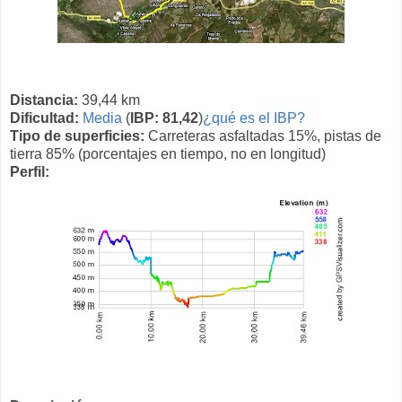
Distancia:
39,44 km
Dificultad:
Media
(
IBP: 81,42
)
¿qué es el IBP?
Tipo de superficies:
Carreteras asfaltadas 15%, pistas de
tierra 85% (porcentajes en tiempo, no en longitud)
Perfil: