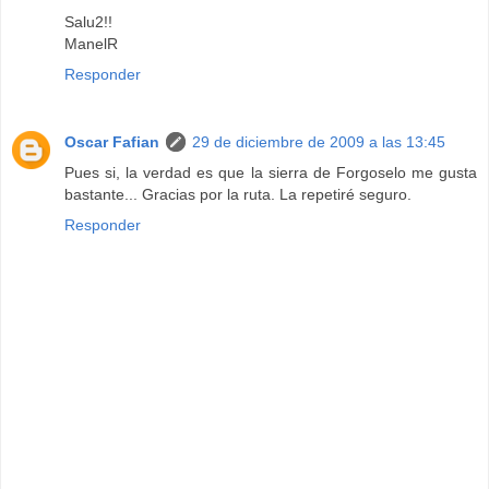
Salu2!!
ManelR
Responder
Oscar Fafian
29 de diciembre de 2009 a las 13:45
Pues si, la verdad es que la sierra de Forgoselo me gusta
bastante... Gracias por la ruta. La repetiré seguro.
Responder