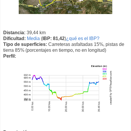
Distancia:
39,44 km
Dificultad:
Media
(
IBP: 81,42
)
¿qué es el IBP?
Tipo de superficies:
Carreteras asfaltadas 15%, pistas de
tierra 85% (porcentajes en tiempo, no en longitud)
Perfil: