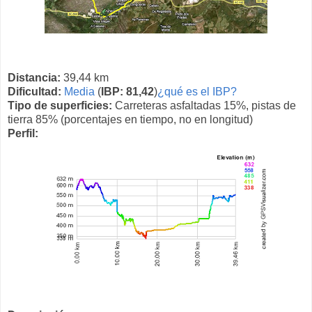
Distancia:
39,44 km
Dificultad:
Media
(
IBP: 81,42
)
¿qué es el IBP?
Tipo de superficies:
Carreteras asfaltadas 15%, pistas de
tierra 85% (porcentajes en tiempo, no en longitud)
Perfil: