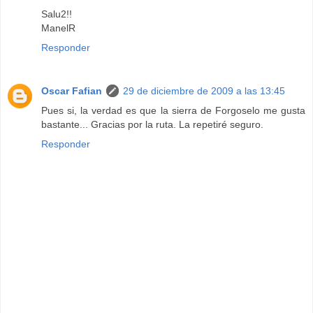
Salu2!!
ManelR
Responder
Oscar Fafian
29 de diciembre de 2009 a las 13:45
Pues si, la verdad es que la sierra de Forgoselo me gusta
bastante... Gracias por la ruta. La repetiré seguro.
Responder