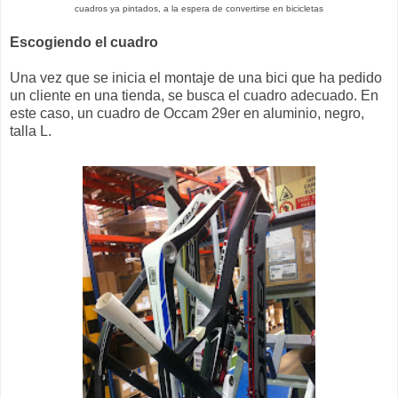
cuadros ya pintados, a la espera de convertirse en bicicletas
Escogiendo el cuadro
Una vez que se inicia el montaje de una bici que ha pedido
un cliente en una tienda, se busca el cuadro adecuado. En
este caso, un cuadro de Occam 29er en aluminio, negro,
talla L.