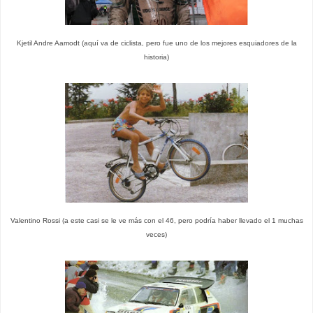
Kjetil Andre Aamodt (aquí va de ciclista, pero fue uno de los mejores esquiadores de la
historia)
Valentino Rossi (a este casi se le ve más con el 46, pero podría haber llevado el 1 muchas
veces)