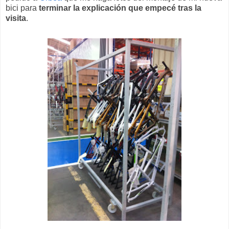
bici para
terminar la explicación que empecé tras la
visita
.