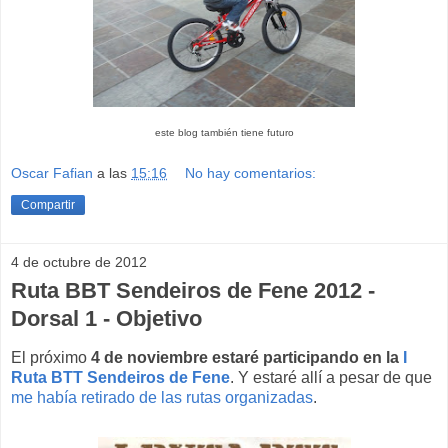
este blog también tiene futuro
Oscar Fafian
a las
15:16
No hay comentarios:
Compartir
4 de octubre de 2012
Ruta BBT Sendeiros de Fene 2012 -
Dorsal 1 - Objetivo
El próximo
4 de noviembre estaré participando en la
I
Ruta BTT Sendeiros de Fene
. Y estaré allí a pesar de que
me había retirado de las rutas organizadas
.