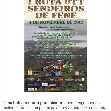
Y
me había retirado para siempre
, pero tengo buenos
motivos para no cumplir mi palabra y apuntarme a esta ruta: