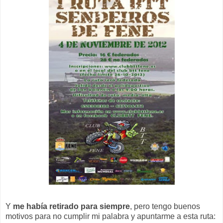
Y
me había retirado para siempre
, pero tengo buenos
motivos para no cumplir mi palabra y apuntarme a esta ruta: