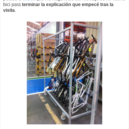
bici para
terminar la explicación que empecé tras la
visita
.