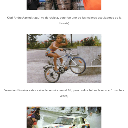
Kjetil Andre Aamodt (aquí va de ciclista, pero fue uno de los mejores esquiadores de la
historia)
Valentino Rossi (a este casi se le ve más con el 46, pero podría haber llevado el 1 muchas
veces)