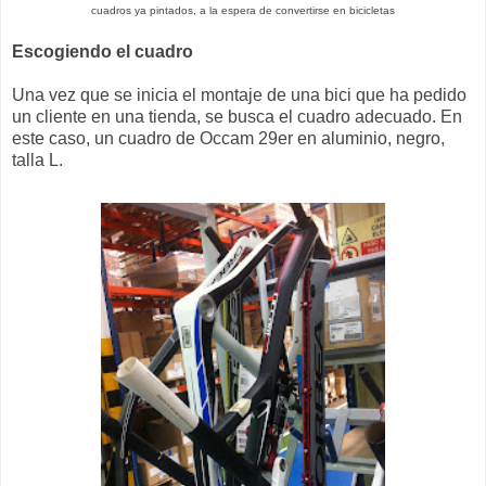
cuadros ya pintados, a la espera de convertirse en bicicletas
Escogiendo el cuadro
Una vez que se inicia el montaje de una bici que ha pedido
un cliente en una tienda, se busca el cuadro adecuado. En
este caso, un cuadro de Occam 29er en aluminio, negro,
talla L.