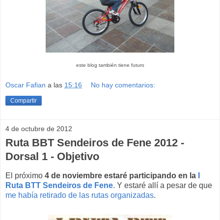
este blog también tiene futuro
Oscar Fafian
a las
15:16
No hay comentarios:
Compartir
4 de octubre de 2012
Ruta BBT Sendeiros de Fene 2012 -
Dorsal 1 - Objetivo
El próximo
4 de noviembre estaré participando en la
I
Ruta BTT Sendeiros de Fene
. Y estaré allí a pesar de que
me había retirado de las rutas organizadas
.