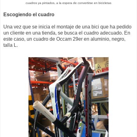
cuadros ya pintados, a la espera de convertirse en bicicletas
Escogiendo el cuadro
Una vez que se inicia el montaje de una bici que ha pedido
un cliente en una tienda, se busca el cuadro adecuado. En
este caso, un cuadro de Occam 29er en aluminio, negro,
talla L.