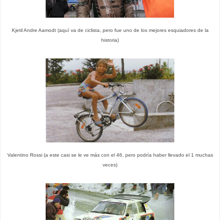
Kjetil Andre Aamodt (aquí va de ciclista, pero fue uno de los mejores esquiadores de la
historia)
Valentino Rossi (a este casi se le ve más con el 46, pero podría haber llevado el 1 muchas
veces)