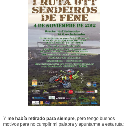
Y
me había retirado para siempre
, pero tengo buenos
motivos para no cumplir mi palabra y apuntarme a esta ruta: