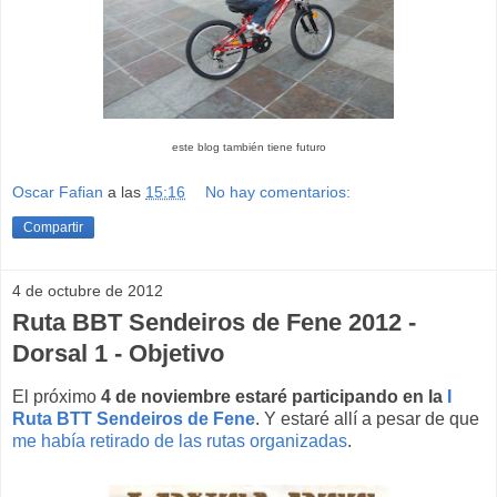
este blog también tiene futuro
Oscar Fafian
a las
15:16
No hay comentarios:
Compartir
4 de octubre de 2012
Ruta BBT Sendeiros de Fene 2012 -
Dorsal 1 - Objetivo
El próximo
4 de noviembre estaré participando en la
I
Ruta BTT Sendeiros de Fene
. Y estaré allí a pesar de que
me había retirado de las rutas organizadas
.