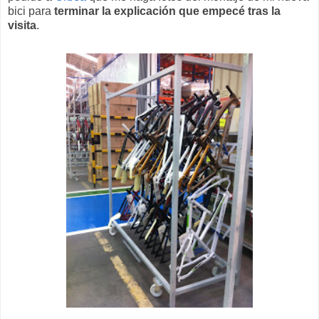
bici para
terminar la explicación que empecé tras la
visita
.