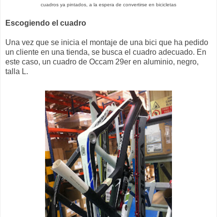
cuadros ya pintados, a la espera de convertirse en bicicletas
Escogiendo el cuadro
Una vez que se inicia el montaje de una bici que ha pedido
un cliente en una tienda, se busca el cuadro adecuado. En
este caso, un cuadro de Occam 29er en aluminio, negro,
talla L.