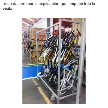
bici para
terminar la explicación que empecé tras la
visita
.