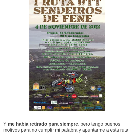
Y
me había retirado para siempre
, pero tengo buenos
motivos para no cumplir mi palabra y apuntarme a esta ruta: