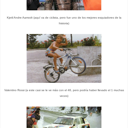
Kjetil Andre Aamodt (aquí va de ciclista, pero fue uno de los mejores esquiadores de la
historia)
Valentino Rossi (a este casi se le ve más con el 46, pero podría haber llevado el 1 muchas
veces)