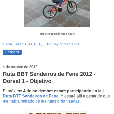
este blog también tiene futuro
Oscar Fafian
a las
15:16
No hay comentarios:
Compartir
4 de octubre de 2012
Ruta BBT Sendeiros de Fene 2012 -
Dorsal 1 - Objetivo
El próximo
4 de noviembre estaré participando en la
I
Ruta BTT Sendeiros de Fene
. Y estaré allí a pesar de que
me había retirado de las rutas organizadas
.