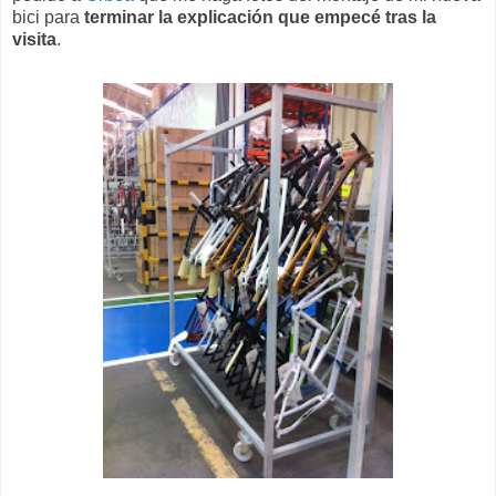
bici para
terminar la explicación que empecé tras la
visita
.