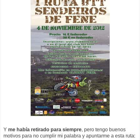
Y
me había retirado para siempre
, pero tengo buenos
motivos para no cumplir mi palabra y apuntarme a esta ruta: