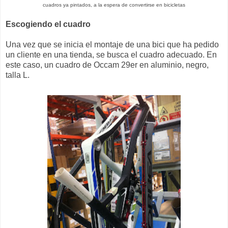
cuadros ya pintados, a la espera de convertirse en bicicletas
Escogiendo el cuadro
Una vez que se inicia el montaje de una bici que ha pedido
un cliente en una tienda, se busca el cuadro adecuado. En
este caso, un cuadro de Occam 29er en aluminio, negro,
talla L.