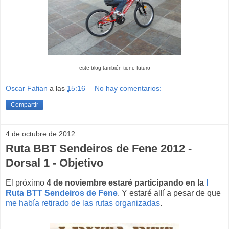
este blog también tiene futuro
Oscar Fafian
a las
15:16
No hay comentarios:
Compartir
4 de octubre de 2012
Ruta BBT Sendeiros de Fene 2012 -
Dorsal 1 - Objetivo
El próximo
4 de noviembre estaré participando en la
I
Ruta BTT Sendeiros de Fene
. Y estaré allí a pesar de que
me había retirado de las rutas organizadas
.