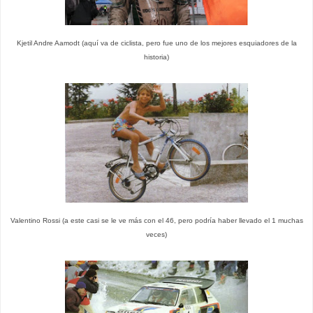
Kjetil Andre Aamodt (aquí va de ciclista, pero fue uno de los mejores esquiadores de la
historia)
Valentino Rossi (a este casi se le ve más con el 46, pero podría haber llevado el 1 muchas
veces)