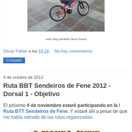
este blog también tiene futuro
Oscar Fafian
a las
15:16
No hay comentarios:
Compartir
4 de octubre de 2012
Ruta BBT Sendeiros de Fene 2012 -
Dorsal 1 - Objetivo
El próximo
4 de noviembre estaré participando en la
I
Ruta BTT Sendeiros de Fene
. Y estaré allí a pesar de que
me había retirado de las rutas organizadas
.