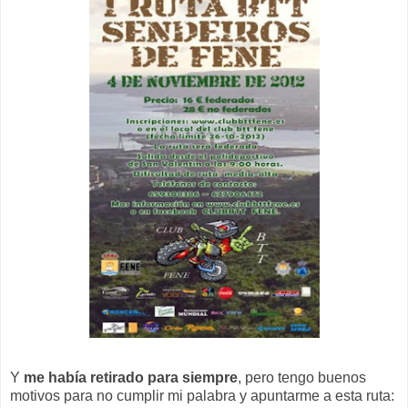
Y
me había retirado para siempre
, pero tengo buenos
motivos para no cumplir mi palabra y apuntarme a esta ruta: