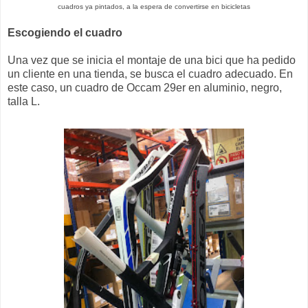
cuadros ya pintados, a la espera de convertirse en bicicletas
Escogiendo el cuadro
Una vez que se inicia el montaje de una bici que ha pedido
un cliente en una tienda, se busca el cuadro adecuado. En
este caso, un cuadro de Occam 29er en aluminio, negro,
talla L.