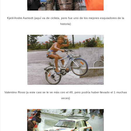
Kjetil Andre Aamodt (aquí va de ciclista, pero fue uno de los mejores esquiadores de la
historia)
Valentino Rossi (a este casi se le ve más con el 46, pero podría haber llevado el 1 muchas
veces)