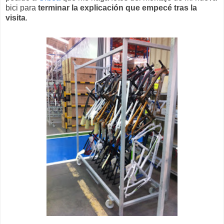
bici para
terminar la explicación que empecé tras la
visita
.