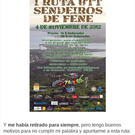
Y
me había retirado para siempre
, pero tengo buenos
motivos para no cumplir mi palabra y apuntarme a esta ruta: