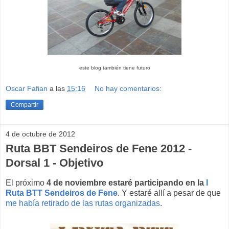
este blog también tiene futuro
Oscar Fafian
a las
15:16
No hay comentarios:
Compartir
4 de octubre de 2012
Ruta BBT Sendeiros de Fene 2012 -
Dorsal 1 - Objetivo
El próximo
4 de noviembre estaré participando en la
I
Ruta BTT Sendeiros de Fene
. Y estaré allí a pesar de que
me había retirado de las rutas organizadas
.