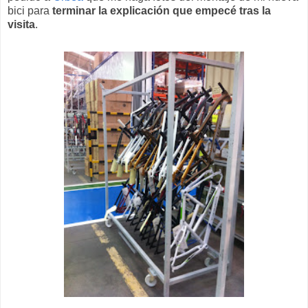
bici para
terminar la explicación que empecé tras la
visita
.