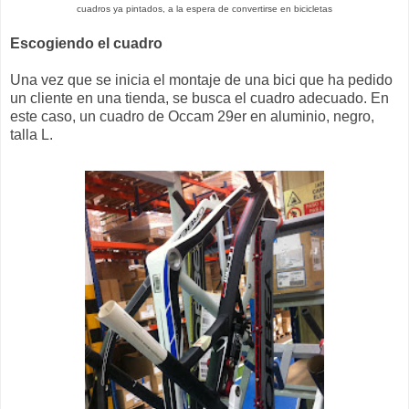
cuadros ya pintados, a la espera de convertirse en bicicletas
Escogiendo el cuadro
Una vez que se inicia el montaje de una bici que ha pedido
un cliente en una tienda, se busca el cuadro adecuado. En
este caso, un cuadro de Occam 29er en aluminio, negro,
talla L.