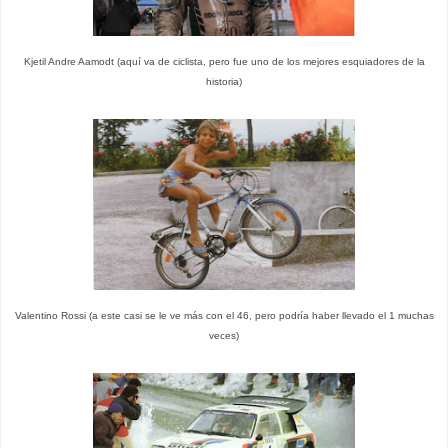
Kjetil Andre Aamodt (aquí va de ciclista, pero fue uno de los mejores esquiadores de la
historia)
Valentino Rossi (a este casi se le ve más con el 46, pero podría haber llevado el 1 muchas
veces)