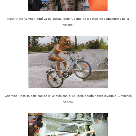
Kjetil Andre Aamodt (aquí va de ciclista, pero fue uno de los mejores esquiadores de la
historia)
Valentino Rossi (a este casi se le ve más con el 46, pero podría haber llevado el 1 muchas
veces)