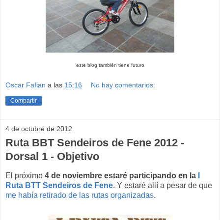
este blog también tiene futuro
Oscar Fafian
a las
15:16
No hay comentarios:
Compartir
4 de octubre de 2012
Ruta BBT Sendeiros de Fene 2012 -
Dorsal 1 - Objetivo
El próximo
4 de noviembre estaré participando en la
I
Ruta BTT Sendeiros de Fene
. Y estaré allí a pesar de que
me había retirado de las rutas organizadas
.