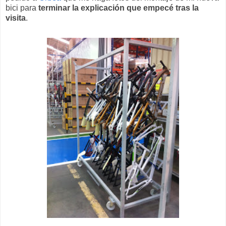
bici para
terminar la explicación que empecé tras la
visita
.