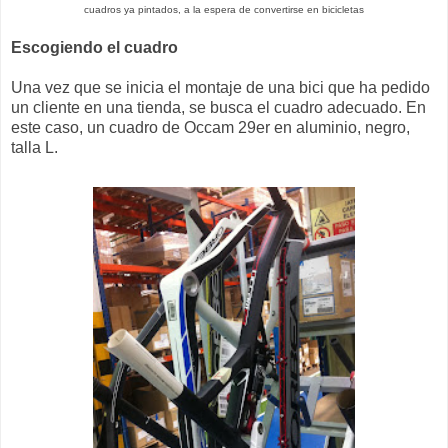
cuadros ya pintados, a la espera de convertirse en bicicletas
Escogiendo el cuadro
Una vez que se inicia el montaje de una bici que ha pedido
un cliente en una tienda, se busca el cuadro adecuado. En
este caso, un cuadro de Occam 29er en aluminio, negro,
talla L.