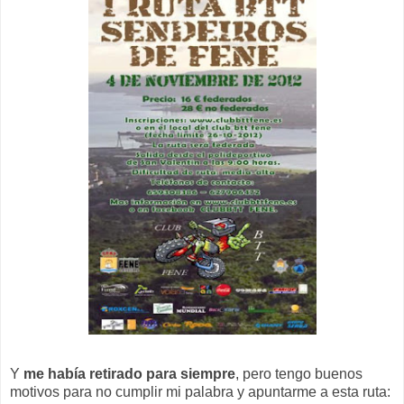
Y
me había retirado para siempre
, pero tengo buenos
motivos para no cumplir mi palabra y apuntarme a esta ruta: