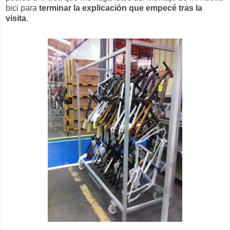
bici para
terminar la explicación que empecé tras la
visita
.