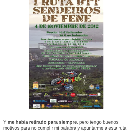
Y
me había retirado para siempre
, pero tengo buenos
motivos para no cumplir mi palabra y apuntarme a esta ruta: