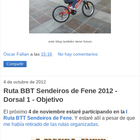
este blog también tiene futuro
Oscar Fafian
a las
15:16
No hay comentarios:
Compartir
4 de octubre de 2012
Ruta BBT Sendeiros de Fene 2012 -
Dorsal 1 - Objetivo
El próximo
4 de noviembre estaré participando en la
I
Ruta BTT Sendeiros de Fene
. Y estaré allí a pesar de que
me había retirado de las rutas organizadas
.