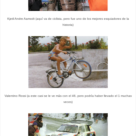
Kjetil Andre Aamodt (aquí va de ciclista, pero fue uno de los mejores esquiadores de la
historia)
Valentino Rossi (a este casi se le ve más con el 46, pero podría haber llevado el 1 muchas
veces)