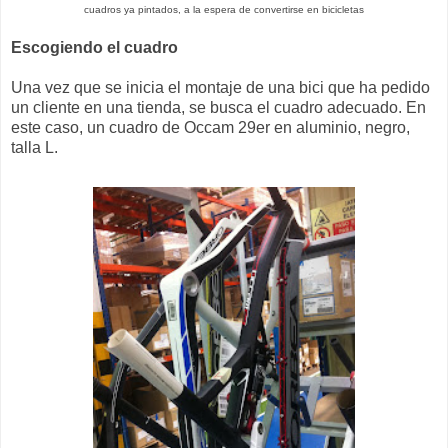
cuadros ya pintados, a la espera de convertirse en bicicletas
Escogiendo el cuadro
Una vez que se inicia el montaje de una bici que ha pedido
un cliente en una tienda, se busca el cuadro adecuado. En
este caso, un cuadro de Occam 29er en aluminio, negro,
talla L.