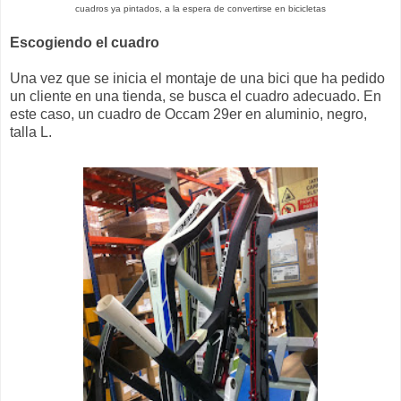
cuadros ya pintados, a la espera de convertirse en bicicletas
Escogiendo el cuadro
Una vez que se inicia el montaje de una bici que ha pedido
un cliente en una tienda, se busca el cuadro adecuado. En
este caso, un cuadro de Occam 29er en aluminio, negro,
talla L.