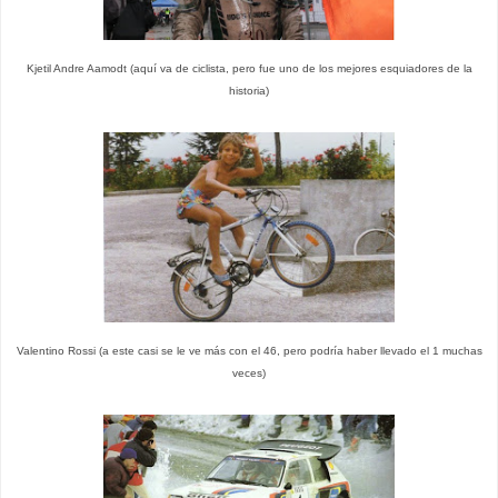
Kjetil Andre Aamodt (aquí va de ciclista, pero fue uno de los mejores esquiadores de la
historia)
Valentino Rossi (a este casi se le ve más con el 46, pero podría haber llevado el 1 muchas
veces)