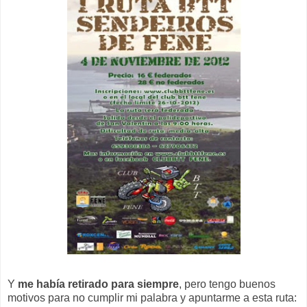
Y
me había retirado para siempre
, pero tengo buenos
motivos para no cumplir mi palabra y apuntarme a esta ruta: