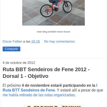
este blog también tiene futuro
Oscar Fafian
a las
15:16
No hay comentarios:
Compartir
4 de octubre de 2012
Ruta BBT Sendeiros de Fene 2012 -
Dorsal 1 - Objetivo
El próximo
4 de noviembre estaré participando en la
I
Ruta BTT Sendeiros de Fene
. Y estaré allí a pesar de que
me había retirado de las rutas organizadas
.