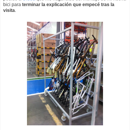
bici para
terminar la explicación que empecé tras la
visita
.