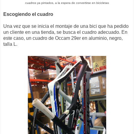
cuadros ya pintados, a la espera de convertirse en bicicletas
Escogiendo el cuadro
Una vez que se inicia el montaje de una bici que ha pedido
un cliente en una tienda, se busca el cuadro adecuado. En
este caso, un cuadro de Occam 29er en aluminio, negro,
talla L.