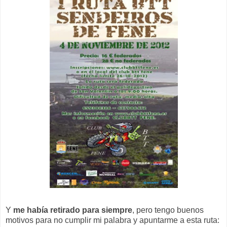
Y
me había retirado para siempre
, pero tengo buenos
motivos para no cumplir mi palabra y apuntarme a esta ruta: