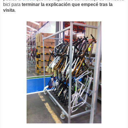
bici para
terminar la explicación que empecé tras la
visita
.