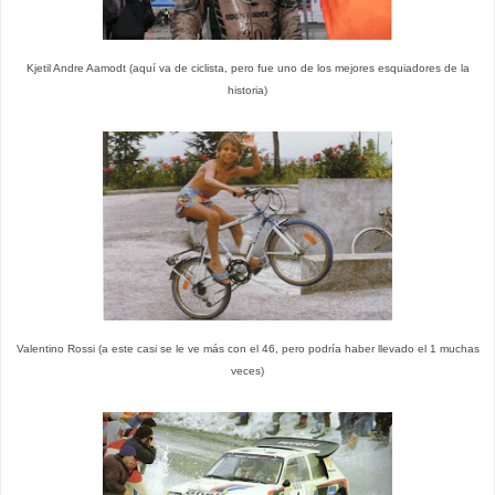
Kjetil Andre Aamodt (aquí va de ciclista, pero fue uno de los mejores esquiadores de la
historia)
Valentino Rossi (a este casi se le ve más con el 46, pero podría haber llevado el 1 muchas
veces)