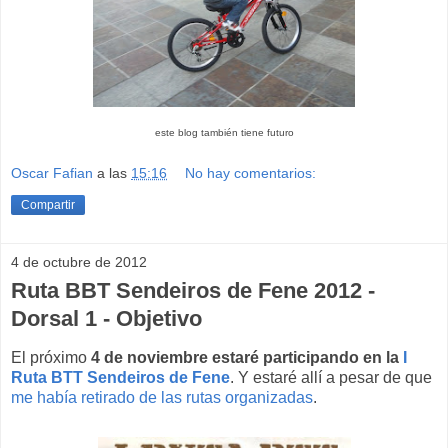
este blog también tiene futuro
Oscar Fafian
a las
15:16
No hay comentarios:
Compartir
4 de octubre de 2012
Ruta BBT Sendeiros de Fene 2012 -
Dorsal 1 - Objetivo
El próximo
4 de noviembre estaré participando en la
I
Ruta BTT Sendeiros de Fene
. Y estaré allí a pesar de que
me había retirado de las rutas organizadas
.