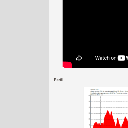
Perfil