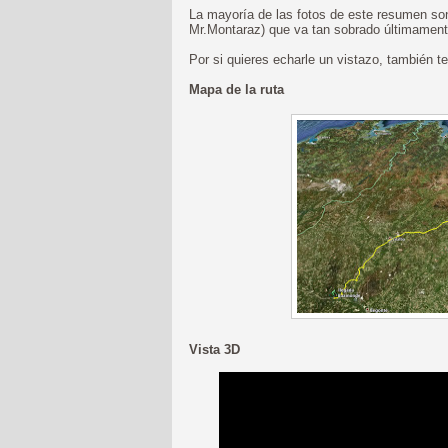
La mayoría de las fotos de este resumen s
Mr.Montaraz) que va tan sobrado últimamente
Por si quieres echarle un vistazo, también
Mapa de la ruta
Vista 3D