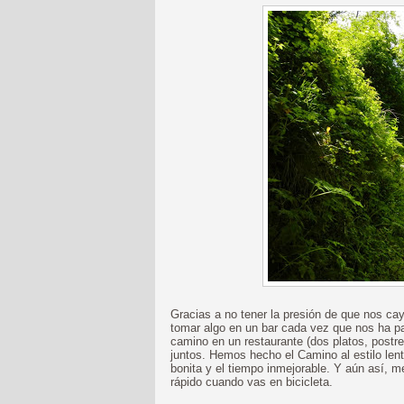
Gracias a no tener la presión de que nos c
tomar algo en un bar cada vez que nos ha p
camino en un restaurante (dos platos, postre 
juntos. Hemos hecho el Camino al estilo len
bonita y el tiempo inmejorable. Y aún así,
rápido cuando vas en bicicleta.