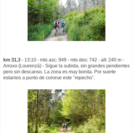
km 31,3
- 13:10 - mts asc: 949 - mts des: 742 - alt: 240 m -
Arroxo (Lourenzá) - Sigue la subida, sin grandes pendientes
pero sin descanso. La zona es muy bonita. Por suerte
estamos a punto de coronar este "repecho".