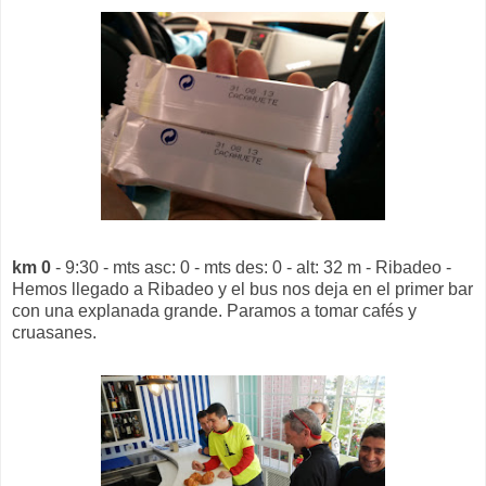
km 0
- 9:30 - mts asc: 0 - mts des: 0 - alt: 32 m - Ribadeo -
Hemos llegado a Ribadeo y el bus nos deja en el primer bar
con una explanada grande. Paramos a tomar cafés y
cruasanes.