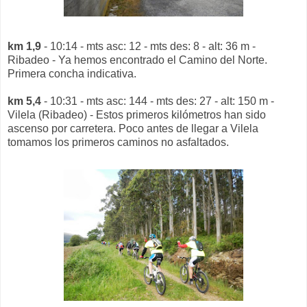
km 1,9
- 10:14 - mts asc: 12 - mts des: 8 - alt: 36 m -
Ribadeo - Ya hemos encontrado el Camino del Norte.
Primera concha indicativa.
km 5,4
- 10:31 - mts asc: 144 - mts des: 27 - alt: 150 m -
Vilela (Ribadeo) - Estos primeros kilómetros han sido
ascenso por carretera. Poco antes de llegar a Vilela
tomamos los primeros caminos no asfaltados.