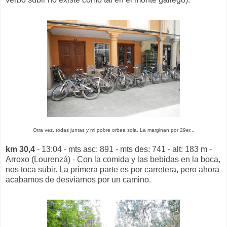
Otra vez, todas juntas y mi pobre orbea sola. La marginan por 29er...
km 30,4
- 13:04 - mts asc: 891 - mts des: 741 - alt: 183 m -
Arroxo (Lourenzá) - Con la comida y las bebidas en la boca,
nos toca subir. La primera parte es por carretera, pero ahora
acabamos de desviarnos por un camino.