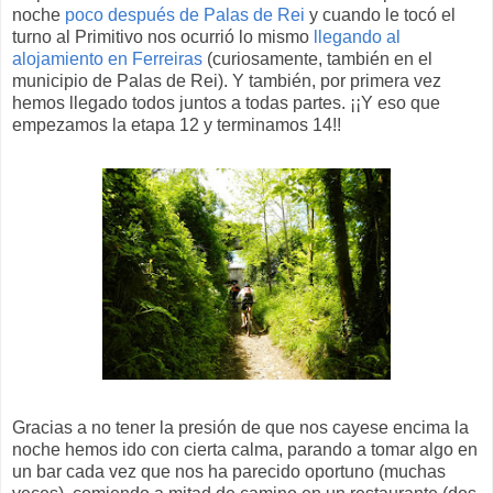
noche
poco después de Palas de Rei
y cuando le tocó el
turno al Primitivo nos ocurrió lo mismo
llegando al
alojamiento en Ferreiras
(curiosamente, también en el
municipio de Palas de Rei). Y también, por primera vez
hemos llegado todos juntos a todas partes. ¡¡Y eso que
empezamos la etapa 12 y terminamos 14!!
Gracias a no tener la presión de que nos cayese encima la
noche hemos ido con cierta calma, parando a tomar algo en
un bar cada vez que nos ha parecido oportuno (muchas