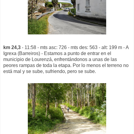
km 24,3
- 11:58 - mts asc: 726 - mts des: 563 - alt: 199 m - A
Igrexa (Barreiros) - Estamos a punto de entrar en el
municipio de Lourenzá, enfrentándonos a unas de las
peores rampas de toda la etapa. Por lo menos el terreno no
está mal y se sube, sufriendo, pero se sube.