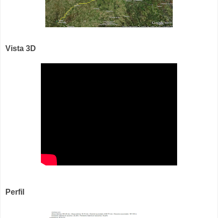
Vista 3D
Perfil