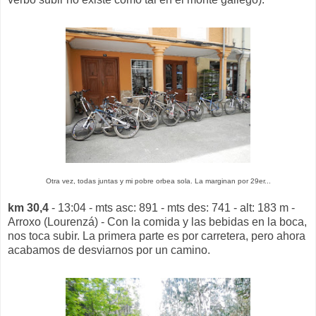
Otra vez, todas juntas y mi pobre orbea sola. La marginan por 29er...
km 30,4
- 13:04 - mts asc: 891 - mts des: 741 - alt: 183 m -
Arroxo (Lourenzá) - Con la comida y las bebidas en la boca,
nos toca subir. La primera parte es por carretera, pero ahora
acabamos de desviarnos por un camino.