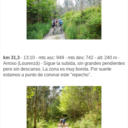
km 31,3
- 13:10 - mts asc: 949 - mts des: 742 - alt: 240 m -
Arroxo (Lourenzá) - Sigue la subida, sin grandes pendientes
pero sin descanso. La zona es muy bonita. Por suerte
estamos a punto de coronar este "repecho".