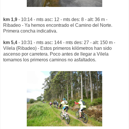
km 1,9
- 10:14 - mts asc: 12 - mts des: 8 - alt: 36 m -
Ribadeo - Ya hemos encontrado el Camino del Norte.
Primera concha indicativa.
km 5,4
- 10:31 - mts asc: 144 - mts des: 27 - alt: 150 m -
Vilela (Ribadeo) - Estos primeros kilómetros han sido
ascenso por carretera. Poco antes de llegar a Vilela
tomamos los primeros caminos no asfaltados.