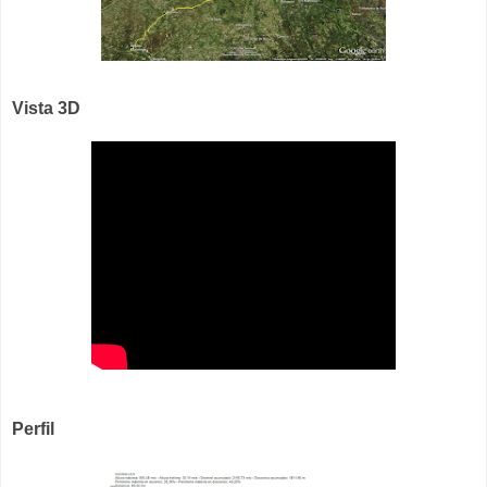
Vista 3D
Perfil