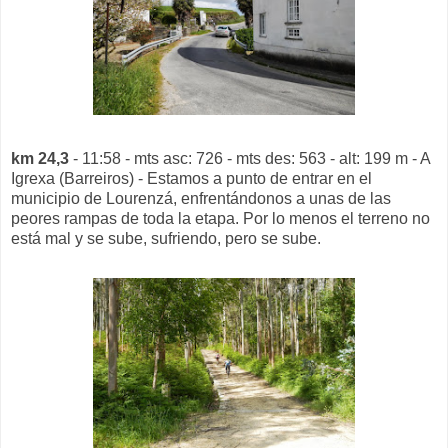
km 24,3
- 11:58 - mts asc: 726 - mts des: 563 - alt: 199 m - A
Igrexa (Barreiros) - Estamos a punto de entrar en el
municipio de Lourenzá, enfrentándonos a unas de las
peores rampas de toda la etapa. Por lo menos el terreno no
está mal y se sube, sufriendo, pero se sube.