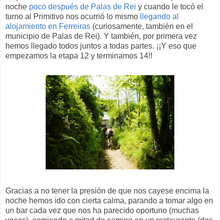
noche
poco después de Palas de Rei
y cuando le tocó el
turno al Primitivo nos ocurrió lo mismo
llegando al
alojamiento en Ferreiras
(curiosamente, también en el
municipio de Palas de Rei). Y también, por primera vez
hemos llegado todos juntos a todas partes. ¡¡Y eso que
empezamos la etapa 12 y terminamos 14!!
Gracias a no tener la presión de que nos cayese encima la
noche hemos ido con cierta calma, parando a tomar algo en
un bar cada vez que nos ha parecido oportuno (muchas