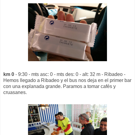
km 0
- 9:30 - mts asc: 0 - mts des: 0 - alt: 32 m - Ribadeo -
Hemos llegado a Ribadeo y el bus nos deja en el primer bar
con una explanada grande. Paramos a tomar cafés y
cruasanes.