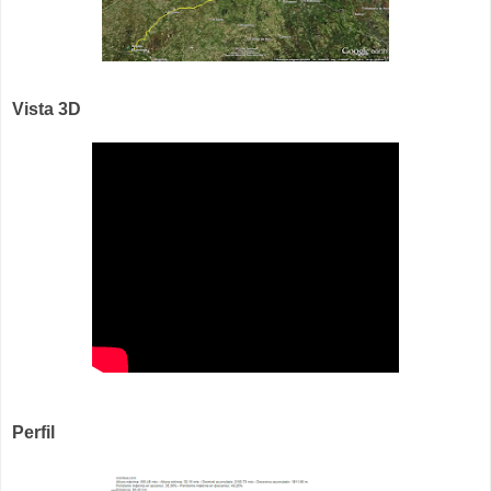
Vista 3D
Perfil