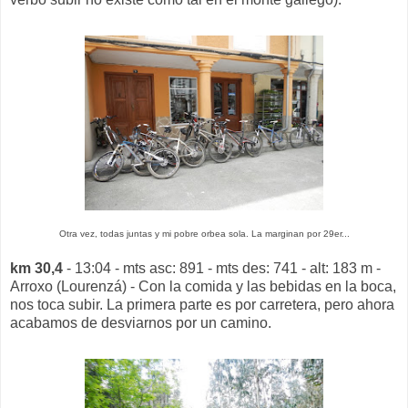
Otra vez, todas juntas y mi pobre orbea sola. La marginan por 29er...
km 30,4
- 13:04 - mts asc: 891 - mts des: 741 - alt: 183 m -
Arroxo (Lourenzá) - Con la comida y las bebidas en la boca,
nos toca subir. La primera parte es por carretera, pero ahora
acabamos de desviarnos por un camino.