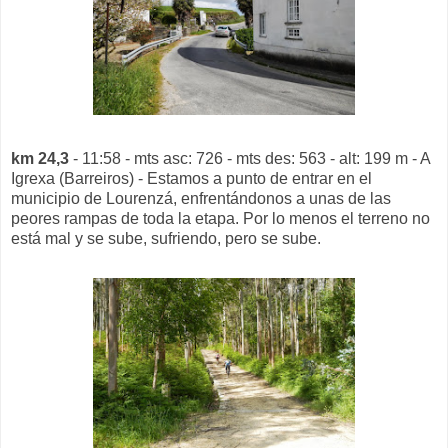
km 24,3
- 11:58 - mts asc: 726 - mts des: 563 - alt: 199 m - A
Igrexa (Barreiros) - Estamos a punto de entrar en el
municipio de Lourenzá, enfrentándonos a unas de las
peores rampas de toda la etapa. Por lo menos el terreno no
está mal y se sube, sufriendo, pero se sube.