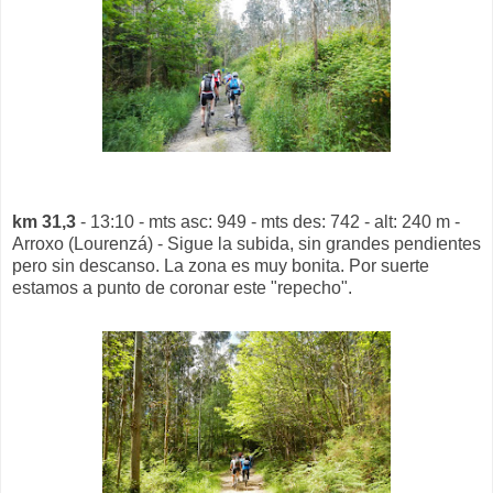
km 31,3
- 13:10 - mts asc: 949 - mts des: 742 - alt: 240 m -
Arroxo (Lourenzá) - Sigue la subida, sin grandes pendientes
pero sin descanso. La zona es muy bonita. Por suerte
estamos a punto de coronar este "repecho".