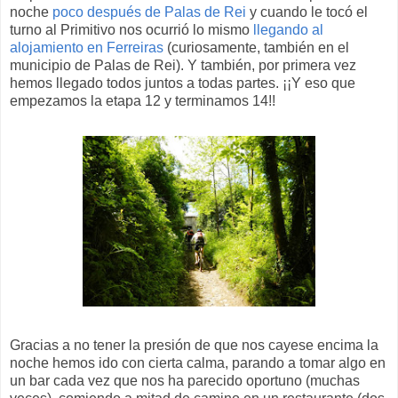
noche
poco después de Palas de Rei
y cuando le tocó el
turno al Primitivo nos ocurrió lo mismo
llegando al
alojamiento en Ferreiras
(curiosamente, también en el
municipio de Palas de Rei). Y también, por primera vez
hemos llegado todos juntos a todas partes. ¡¡Y eso que
empezamos la etapa 12 y terminamos 14!!
Gracias a no tener la presión de que nos cayese encima la
noche hemos ido con cierta calma, parando a tomar algo en
un bar cada vez que nos ha parecido oportuno (muchas