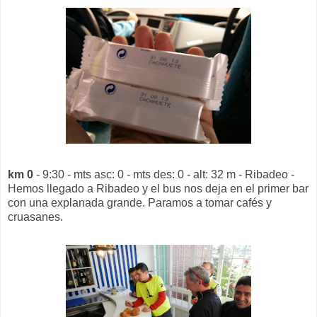
km 0
- 9:30 - mts asc: 0 - mts des: 0 - alt: 32 m - Ribadeo -
Hemos llegado a Ribadeo y el bus nos deja en el primer bar
con una explanada grande. Paramos a tomar cafés y
cruasanes.