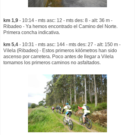
km 1,9
- 10:14 - mts asc: 12 - mts des: 8 - alt: 36 m -
Ribadeo - Ya hemos encontrado el Camino del Norte.
Primera concha indicativa.
km 5,4
- 10:31 - mts asc: 144 - mts des: 27 - alt: 150 m -
Vilela (Ribadeo) - Estos primeros kilómetros han sido
ascenso por carretera. Poco antes de llegar a Vilela
tomamos los primeros caminos no asfaltados.