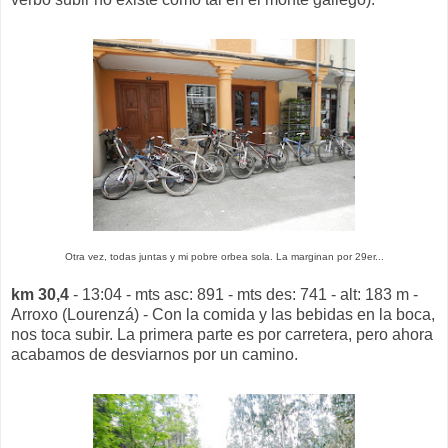
Otra vez, todas juntas y mi pobre orbea sola. La marginan por 29er...
km 30,4
- 13:04 - mts asc: 891 - mts des: 741 - alt: 183 m -
Arroxo (Lourenzá) - Con la comida y las bebidas en la boca,
nos toca subir. La primera parte es por carretera, pero ahora
acabamos de desviarnos por un camino.