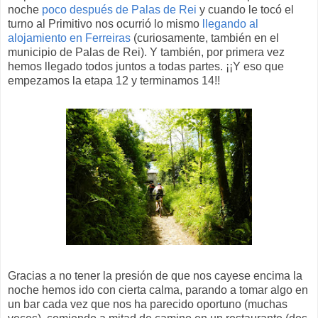
noche
poco después de Palas de Rei
y cuando le tocó el
turno al Primitivo nos ocurrió lo mismo
llegando al
alojamiento en Ferreiras
(curiosamente, también en el
municipio de Palas de Rei). Y también, por primera vez
hemos llegado todos juntos a todas partes. ¡¡Y eso que
empezamos la etapa 12 y terminamos 14!!
Gracias a no tener la presión de que nos cayese encima la
noche hemos ido con cierta calma, parando a tomar algo en
un bar cada vez que nos ha parecido oportuno (muchas