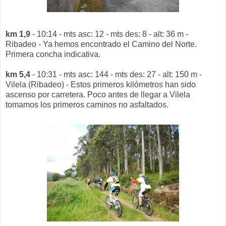
km 1,9
- 10:14 - mts asc: 12 - mts des: 8 - alt: 36 m -
Ribadeo - Ya hemos encontrado el Camino del Norte.
Primera concha indicativa.
km 5,4
- 10:31 - mts asc: 144 - mts des: 27 - alt: 150 m -
Vilela (Ribadeo) - Estos primeros kilómetros han sido
ascenso por carretera. Poco antes de llegar a Vilela
tomamos los primeros caminos no asfaltados.