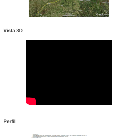
Vista 3D
Perfil