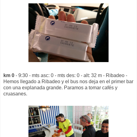
km 0
- 9:30 - mts asc: 0 - mts des: 0 - alt: 32 m - Ribadeo -
Hemos llegado a Ribadeo y el bus nos deja en el primer bar
con una explanada grande. Paramos a tomar cafés y
cruasanes.