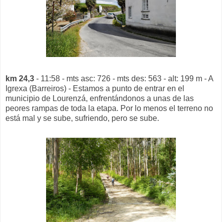
km 24,3
- 11:58 - mts asc: 726 - mts des: 563 - alt: 199 m - A
Igrexa (Barreiros) - Estamos a punto de entrar en el
municipio de Lourenzá, enfrentándonos a unas de las
peores rampas de toda la etapa. Por lo menos el terreno no
está mal y se sube, sufriendo, pero se sube.