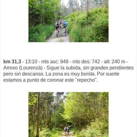
km 31,3
- 13:10 - mts asc: 949 - mts des: 742 - alt: 240 m -
Arroxo (Lourenzá) - Sigue la subida, sin grandes pendientes
pero sin descanso. La zona es muy bonita. Por suerte
estamos a punto de coronar este "repecho".