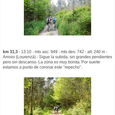
km 31,3
- 13:10 - mts asc: 949 - mts des: 742 - alt: 240 m -
Arroxo (Lourenzá) - Sigue la subida, sin grandes pendientes
pero sin descanso. La zona es muy bonita. Por suerte
estamos a punto de coronar este "repecho".