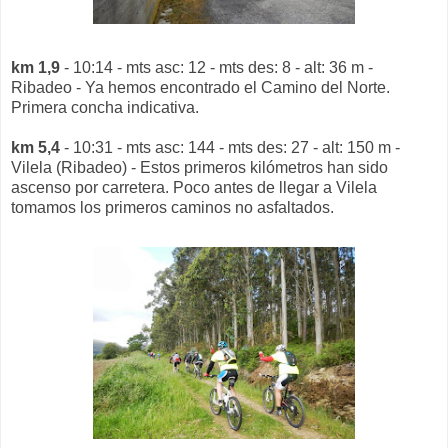
km 1,9
- 10:14 - mts asc: 12 - mts des: 8 - alt: 36 m -
Ribadeo - Ya hemos encontrado el Camino del Norte.
Primera concha indicativa.
km 5,4
- 10:31 - mts asc: 144 - mts des: 27 - alt: 150 m -
Vilela (Ribadeo) - Estos primeros kilómetros han sido
ascenso por carretera. Poco antes de llegar a Vilela
tomamos los primeros caminos no asfaltados.