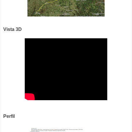
Vista 3D
Perfil