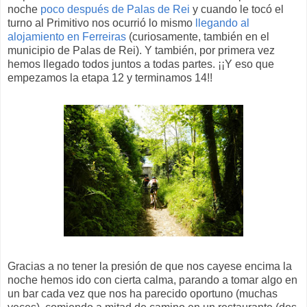
noche
poco después de Palas de Rei
y cuando le tocó el
turno al Primitivo nos ocurrió lo mismo
llegando al
alojamiento en Ferreiras
(curiosamente, también en el
municipio de Palas de Rei). Y también, por primera vez
hemos llegado todos juntos a todas partes. ¡¡Y eso que
empezamos la etapa 12 y terminamos 14!!
Gracias a no tener la presión de que nos cayese encima la
noche hemos ido con cierta calma, parando a tomar algo en
un bar cada vez que nos ha parecido oportuno (muchas