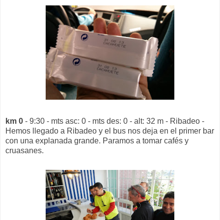
km 0
- 9:30 - mts asc: 0 - mts des: 0 - alt: 32 m - Ribadeo -
Hemos llegado a Ribadeo y el bus nos deja en el primer bar
con una explanada grande. Paramos a tomar cafés y
cruasanes.