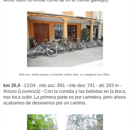
Otra vez, todas juntas y mi pobre orbea sola. La marginan por 29er...
km 30,4
- 13:04 - mts asc: 891 - mts des: 741 - alt: 183 m -
Arroxo (Lourenzá) - Con la comida y las bebidas en la boca,
nos toca subir. La primera parte es por carretera, pero ahora
acabamos de desviarnos por un camino.