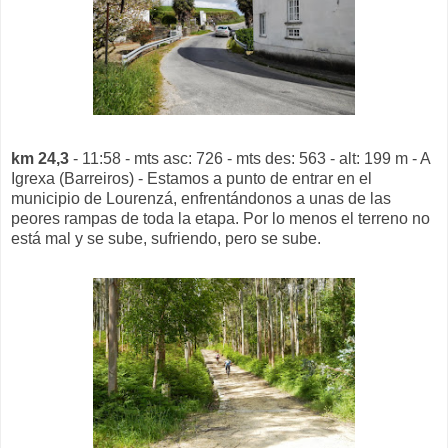
km 24,3
- 11:58 - mts asc: 726 - mts des: 563 - alt: 199 m - A
Igrexa (Barreiros) - Estamos a punto de entrar en el
municipio de Lourenzá, enfrentándonos a unas de las
peores rampas de toda la etapa. Por lo menos el terreno no
está mal y se sube, sufriendo, pero se sube.