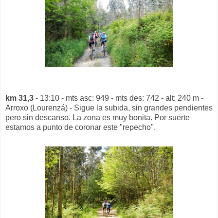
km 31,3
- 13:10 - mts asc: 949 - mts des: 742 - alt: 240 m -
Arroxo (Lourenzá) - Sigue la subida, sin grandes pendientes
pero sin descanso. La zona es muy bonita. Por suerte
estamos a punto de coronar este "repecho".