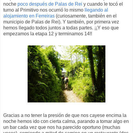
noche
poco después de Palas de Rei
y cuando le tocó el
turno al Primitivo nos ocurrió lo mismo
llegando al
alojamiento en Ferreiras
(curiosamente, también en el
municipio de Palas de Rei). Y también, por primera vez
hemos llegado todos juntos a todas partes. ¡¡Y eso que
empezamos la etapa 12 y terminamos 14!!
Gracias a no tener la presión de que nos cayese encima la
noche hemos ido con cierta calma, parando a tomar algo en
un bar cada vez que nos ha parecido oportuno (muchas