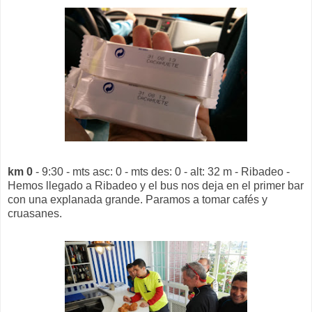
km 0
- 9:30 - mts asc: 0 - mts des: 0 - alt: 32 m - Ribadeo -
Hemos llegado a Ribadeo y el bus nos deja en el primer bar
con una explanada grande. Paramos a tomar cafés y
cruasanes.