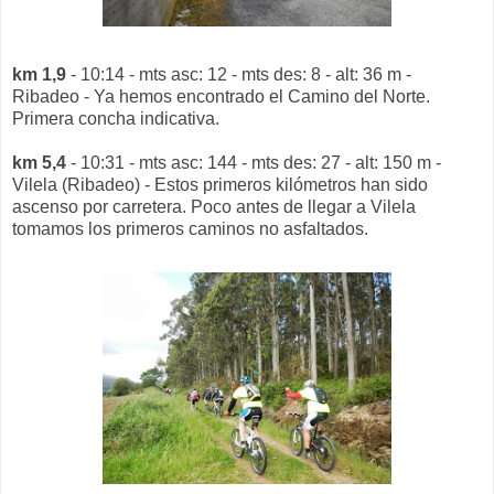
km 1,9
- 10:14 - mts asc: 12 - mts des: 8 - alt: 36 m -
Ribadeo - Ya hemos encontrado el Camino del Norte.
Primera concha indicativa.
km 5,4
- 10:31 - mts asc: 144 - mts des: 27 - alt: 150 m -
Vilela (Ribadeo) - Estos primeros kilómetros han sido
ascenso por carretera. Poco antes de llegar a Vilela
tomamos los primeros caminos no asfaltados.