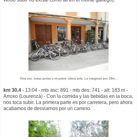
Otra vez, todas juntas y mi pobre orbea sola. La marginan por 29er...
km 30,4
- 13:04 - mts asc: 891 - mts des: 741 - alt: 183 m -
Arroxo (Lourenzá) - Con la comida y las bebidas en la boca,
nos toca subir. La primera parte es por carretera, pero ahora
acabamos de desviarnos por un camino.