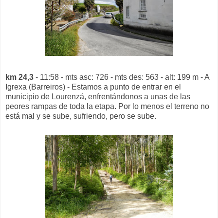
km 24,3
- 11:58 - mts asc: 726 - mts des: 563 - alt: 199 m - A
Igrexa (Barreiros) - Estamos a punto de entrar en el
municipio de Lourenzá, enfrentándonos a unas de las
peores rampas de toda la etapa. Por lo menos el terreno no
está mal y se sube, sufriendo, pero se sube.