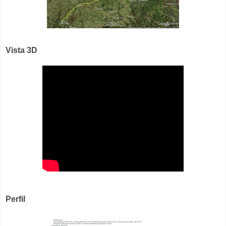
Vista 3D
Perfil