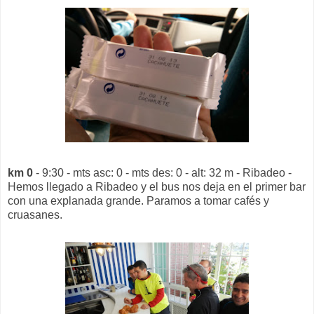
km 0
- 9:30 - mts asc: 0 - mts des: 0 - alt: 32 m - Ribadeo -
Hemos llegado a Ribadeo y el bus nos deja en el primer bar
con una explanada grande. Paramos a tomar cafés y
cruasanes.