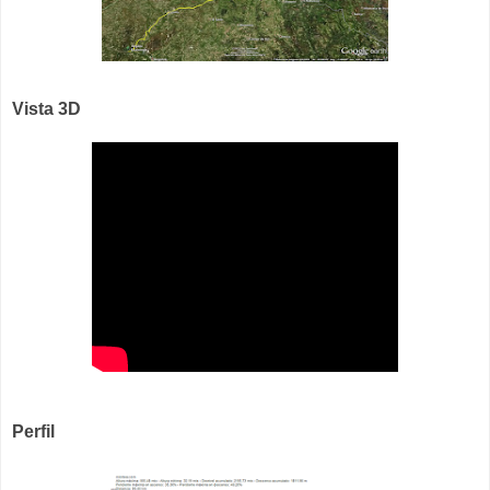
Vista 3D
Perfil