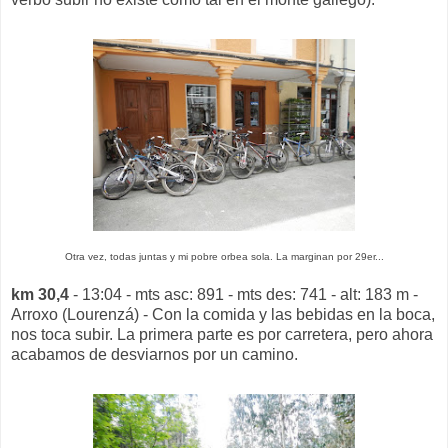
Otra vez, todas juntas y mi pobre orbea sola. La marginan por 29er...
km 30,4
- 13:04 - mts asc: 891 - mts des: 741 - alt: 183 m -
Arroxo (Lourenzá) - Con la comida y las bebidas en la boca,
nos toca subir. La primera parte es por carretera, pero ahora
acabamos de desviarnos por un camino.