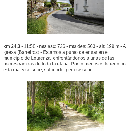
km 24,3
- 11:58 - mts asc: 726 - mts des: 563 - alt: 199 m - A
Igrexa (Barreiros) - Estamos a punto de entrar en el
municipio de Lourenzá, enfrentándonos a unas de las
peores rampas de toda la etapa. Por lo menos el terreno no
está mal y se sube, sufriendo, pero se sube.