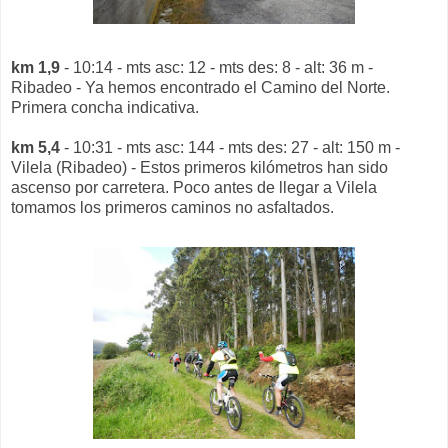
km 1,9
- 10:14 - mts asc: 12 - mts des: 8 - alt: 36 m -
Ribadeo - Ya hemos encontrado el Camino del Norte.
Primera concha indicativa.
km 5,4
- 10:31 - mts asc: 144 - mts des: 27 - alt: 150 m -
Vilela (Ribadeo) - Estos primeros kilómetros han sido
ascenso por carretera. Poco antes de llegar a Vilela
tomamos los primeros caminos no asfaltados.