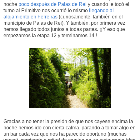
noche
poco después de Palas de Rei
y cuando le tocó el
turno al Primitivo nos ocurrió lo mismo
llegando al
alojamiento en Ferreiras
(curiosamente, también en el
municipio de Palas de Rei). Y también, por primera vez
hemos llegado todos juntos a todas partes. ¡¡Y eso que
empezamos la etapa 12 y terminamos 14!!
Gracias a no tener la presión de que nos cayese encima la
noche hemos ido con cierta calma, parando a tomar algo en
un bar cada vez que nos ha parecido oportuno (muchas