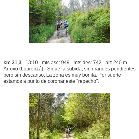
km 31,3
- 13:10 - mts asc: 949 - mts des: 742 - alt: 240 m -
Arroxo (Lourenzá) - Sigue la subida, sin grandes pendientes
pero sin descanso. La zona es muy bonita. Por suerte
estamos a punto de coronar este "repecho".