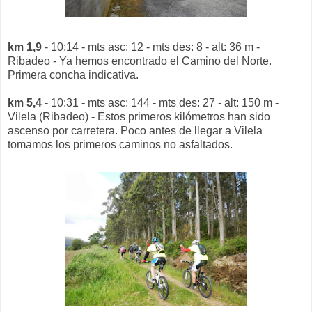
km 1,9
- 10:14 - mts asc: 12 - mts des: 8 - alt: 36 m -
Ribadeo - Ya hemos encontrado el Camino del Norte.
Primera concha indicativa.
km 5,4
- 10:31 - mts asc: 144 - mts des: 27 - alt: 150 m -
Vilela (Ribadeo) - Estos primeros kilómetros han sido
ascenso por carretera. Poco antes de llegar a Vilela
tomamos los primeros caminos no asfaltados.