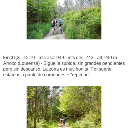
km 31,3
- 13:10 - mts asc: 949 - mts des: 742 - alt: 240 m -
Arroxo (Lourenzá) - Sigue la subida, sin grandes pendientes
pero sin descanso. La zona es muy bonita. Por suerte
estamos a punto de coronar este "repecho".