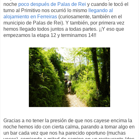
noche
poco después de Palas de Rei
y cuando le tocó el
turno al Primitivo nos ocurrió lo mismo
llegando al
alojamiento en Ferreiras
(curiosamente, también en el
municipio de Palas de Rei). Y también, por primera vez
hemos llegado todos juntos a todas partes. ¡¡Y eso que
empezamos la etapa 12 y terminamos 14!!
Gracias a no tener la presión de que nos cayese encima la
noche hemos ido con cierta calma, parando a tomar algo en
un bar cada vez que nos ha parecido oportuno (muchas