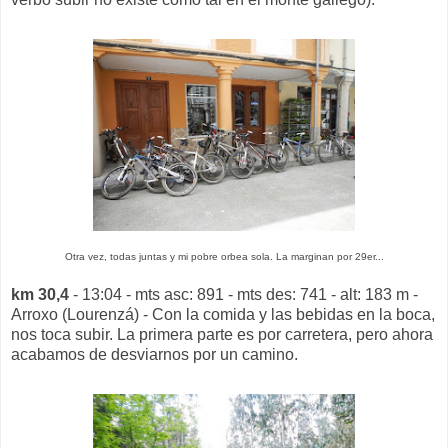
Otra vez, todas juntas y mi pobre orbea sola. La marginan por 29er...
km 30,4
- 13:04 - mts asc: 891 - mts des: 741 - alt: 183 m -
Arroxo (Lourenzá) - Con la comida y las bebidas en la boca,
nos toca subir. La primera parte es por carretera, pero ahora
acabamos de desviarnos por un camino.