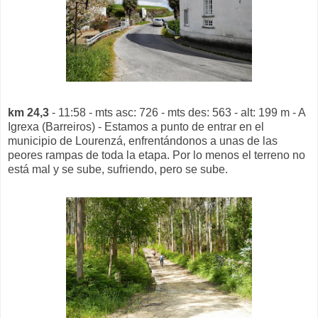
km 24,3
- 11:58 - mts asc: 726 - mts des: 563 - alt: 199 m - A
Igrexa (Barreiros) - Estamos a punto de entrar en el
municipio de Lourenzá, enfrentándonos a unas de las
peores rampas de toda la etapa. Por lo menos el terreno no
está mal y se sube, sufriendo, pero se sube.