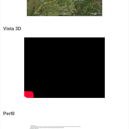
Vista 3D
Perfil