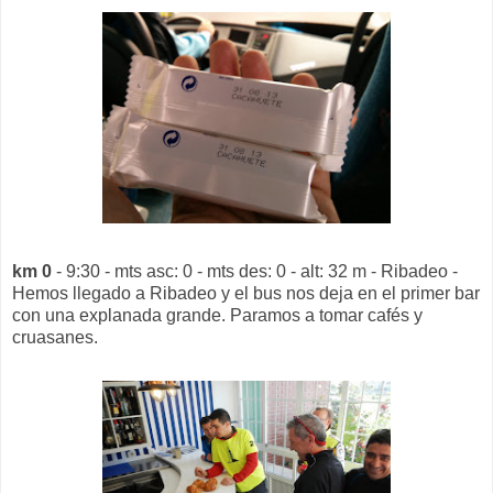
km 0
- 9:30 - mts asc: 0 - mts des: 0 - alt: 32 m - Ribadeo -
Hemos llegado a Ribadeo y el bus nos deja en el primer bar
con una explanada grande. Paramos a tomar cafés y
cruasanes.