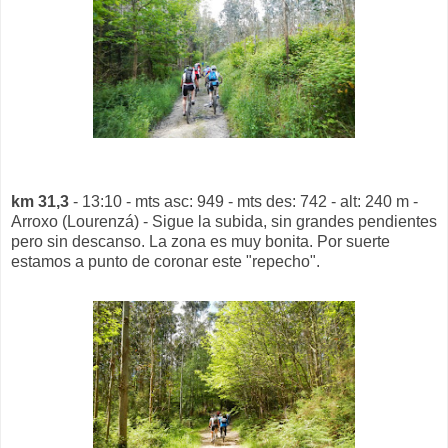
km 31,3
- 13:10 - mts asc: 949 - mts des: 742 - alt: 240 m -
Arroxo (Lourenzá) - Sigue la subida, sin grandes pendientes
pero sin descanso. La zona es muy bonita. Por suerte
estamos a punto de coronar este "repecho".