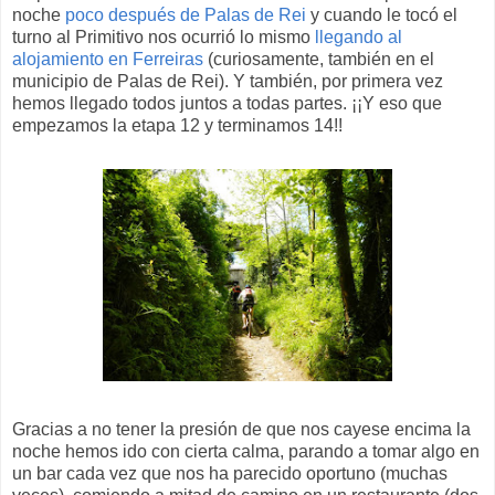
noche
poco después de Palas de Rei
y cuando le tocó el
turno al Primitivo nos ocurrió lo mismo
llegando al
alojamiento en Ferreiras
(curiosamente, también en el
municipio de Palas de Rei). Y también, por primera vez
hemos llegado todos juntos a todas partes. ¡¡Y eso que
empezamos la etapa 12 y terminamos 14!!
Gracias a no tener la presión de que nos cayese encima la
noche hemos ido con cierta calma, parando a tomar algo en
un bar cada vez que nos ha parecido oportuno (muchas