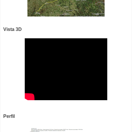
Vista 3D
Perfil