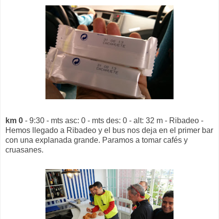
km 0
- 9:30 - mts asc: 0 - mts des: 0 - alt: 32 m - Ribadeo -
Hemos llegado a Ribadeo y el bus nos deja en el primer bar
con una explanada grande. Paramos a tomar cafés y
cruasanes.