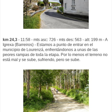
km 24,3
- 11:58 - mts asc: 726 - mts des: 563 - alt: 199 m - A
Igrexa (Barreiros) - Estamos a punto de entrar en el
municipio de Lourenzá, enfrentándonos a unas de las
peores rampas de toda la etapa. Por lo menos el terreno no
está mal y se sube, sufriendo, pero se sube.