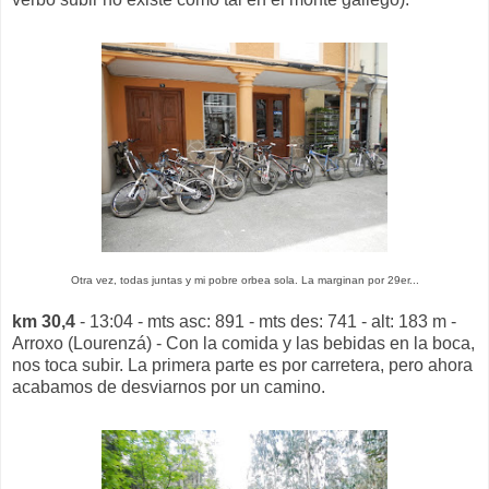
Otra vez, todas juntas y mi pobre orbea sola. La marginan por 29er...
km 30,4
- 13:04 - mts asc: 891 - mts des: 741 - alt: 183 m -
Arroxo (Lourenzá) - Con la comida y las bebidas en la boca,
nos toca subir. La primera parte es por carretera, pero ahora
acabamos de desviarnos por un camino.