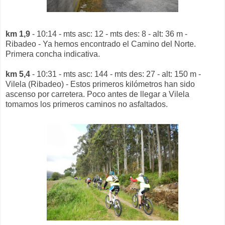
km 1,9
- 10:14 - mts asc: 12 - mts des: 8 - alt: 36 m -
Ribadeo - Ya hemos encontrado el Camino del Norte.
Primera concha indicativa.
km 5,4
- 10:31 - mts asc: 144 - mts des: 27 - alt: 150 m -
Vilela (Ribadeo) - Estos primeros kilómetros han sido
ascenso por carretera. Poco antes de llegar a Vilela
tomamos los primeros caminos no asfaltados.