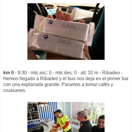
km 0
- 9:30 - mts asc: 0 - mts des: 0 - alt: 32 m - Ribadeo -
Hemos llegado a Ribadeo y el bus nos deja en el primer bar
con una explanada grande. Paramos a tomar cafés y
cruasanes.