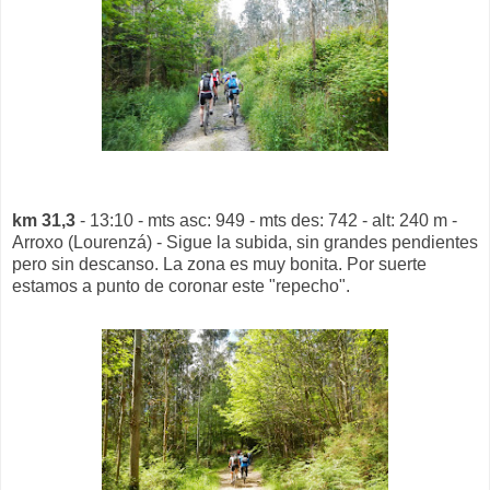
km 31,3
- 13:10 - mts asc: 949 - mts des: 742 - alt: 240 m -
Arroxo (Lourenzá) - Sigue la subida, sin grandes pendientes
pero sin descanso. La zona es muy bonita. Por suerte
estamos a punto de coronar este "repecho".