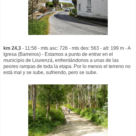
km 24,3
- 11:58 - mts asc: 726 - mts des: 563 - alt: 199 m - A
Igrexa (Barreiros) - Estamos a punto de entrar en el
municipio de Lourenzá, enfrentándonos a unas de las
peores rampas de toda la etapa. Por lo menos el terreno no
está mal y se sube, sufriendo, pero se sube.