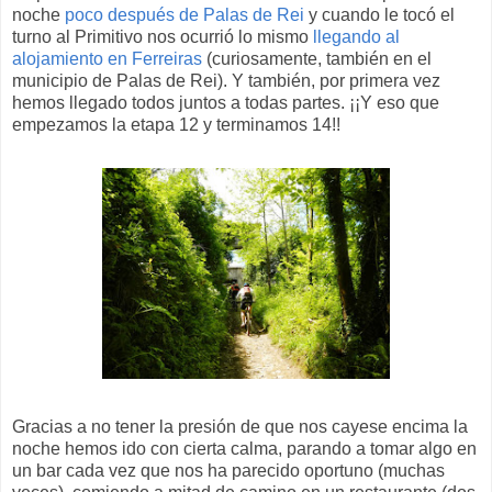
noche
poco después de Palas de Rei
y cuando le tocó el
turno al Primitivo nos ocurrió lo mismo
llegando al
alojamiento en Ferreiras
(curiosamente, también en el
municipio de Palas de Rei). Y también, por primera vez
hemos llegado todos juntos a todas partes. ¡¡Y eso que
empezamos la etapa 12 y terminamos 14!!
Gracias a no tener la presión de que nos cayese encima la
noche hemos ido con cierta calma, parando a tomar algo en
un bar cada vez que nos ha parecido oportuno (muchas