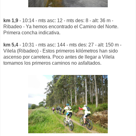
km 1,9
- 10:14 - mts asc: 12 - mts des: 8 - alt: 36 m -
Ribadeo - Ya hemos encontrado el Camino del Norte.
Primera concha indicativa.
km 5,4
- 10:31 - mts asc: 144 - mts des: 27 - alt: 150 m -
Vilela (Ribadeo) - Estos primeros kilómetros han sido
ascenso por carretera. Poco antes de llegar a Vilela
tomamos los primeros caminos no asfaltados.