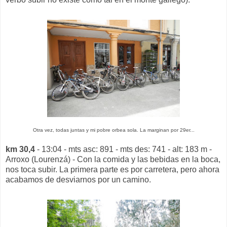
Otra vez, todas juntas y mi pobre orbea sola. La marginan por 29er...
km 30,4
- 13:04 - mts asc: 891 - mts des: 741 - alt: 183 m -
Arroxo (Lourenzá) - Con la comida y las bebidas en la boca,
nos toca subir. La primera parte es por carretera, pero ahora
acabamos de desviarnos por un camino.