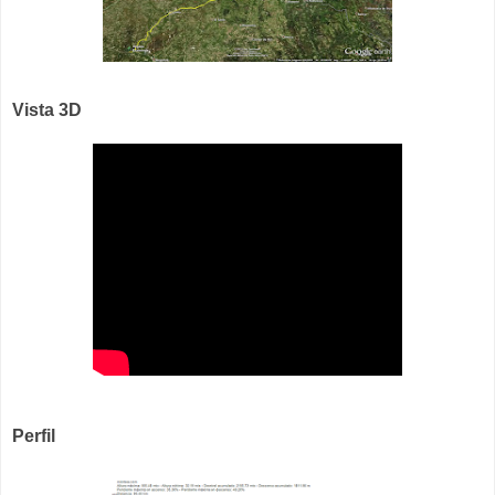
Vista 3D
Perfil