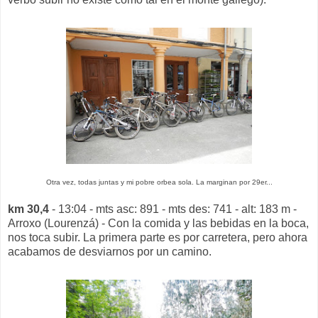
Otra vez, todas juntas y mi pobre orbea sola. La marginan por 29er...
km 30,4
- 13:04 - mts asc: 891 - mts des: 741 - alt: 183 m -
Arroxo (Lourenzá) - Con la comida y las bebidas en la boca,
nos toca subir. La primera parte es por carretera, pero ahora
acabamos de desviarnos por un camino.