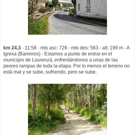
km 24,3
- 11:58 - mts asc: 726 - mts des: 563 - alt: 199 m - A
Igrexa (Barreiros) - Estamos a punto de entrar en el
municipio de Lourenzá, enfrentándonos a unas de las
peores rampas de toda la etapa. Por lo menos el terreno no
está mal y se sube, sufriendo, pero se sube.