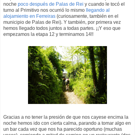
noche
poco después de Palas de Rei
y cuando le tocó el
turno al Primitivo nos ocurrió lo mismo
llegando al
alojamiento en Ferreiras
(curiosamente, también en el
municipio de Palas de Rei). Y también, por primera vez
hemos llegado todos juntos a todas partes. ¡¡Y eso que
empezamos la etapa 12 y terminamos 14!!
Gracias a no tener la presión de que nos cayese encima la
noche hemos ido con cierta calma, parando a tomar algo en
un bar cada vez que nos ha parecido oportuno (muchas