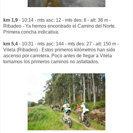
km 1,9
- 10:14 - mts asc: 12 - mts des: 8 - alt: 36 m -
Ribadeo - Ya hemos encontrado el Camino del Norte.
Primera concha indicativa.
km 5,4
- 10:31 - mts asc: 144 - mts des: 27 - alt: 150 m -
Vilela (Ribadeo) - Estos primeros kilómetros han sido
ascenso por carretera. Poco antes de llegar a Vilela
tomamos los primeros caminos no asfaltados.