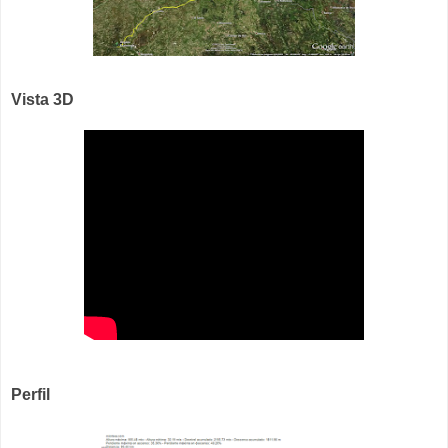
Vista 3D
Perfil