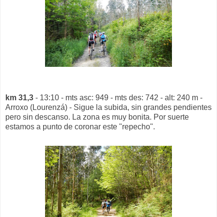
km 31,3
- 13:10 - mts asc: 949 - mts des: 742 - alt: 240 m -
Arroxo (Lourenzá) - Sigue la subida, sin grandes pendientes
pero sin descanso. La zona es muy bonita. Por suerte
estamos a punto de coronar este "repecho".