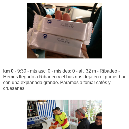
km 0
- 9:30 - mts asc: 0 - mts des: 0 - alt: 32 m - Ribadeo -
Hemos llegado a Ribadeo y el bus nos deja en el primer bar
con una explanada grande. Paramos a tomar cafés y
cruasanes.