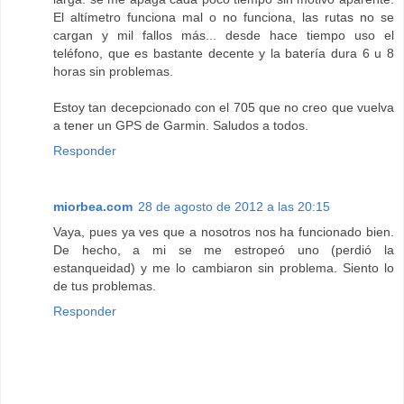
El altímetro funciona mal o no funciona, las rutas no se
cargan y mil fallos más... desde hace tiempo uso el
teléfono, que es bastante decente y la batería dura 6 u 8
horas sin problemas.
Estoy tan decepcionado con el 705 que no creo que vuelva
a tener un GPS de Garmin. Saludos a todos.
Responder
miorbea.com
28 de agosto de 2012 a las 20:15
Vaya, pues ya ves que a nosotros nos ha funcionado bien.
De hecho, a mi se me estropeó uno (perdió la
estanqueidad) y me lo cambiaron sin problema. Siento lo
de tus problemas.
Responder