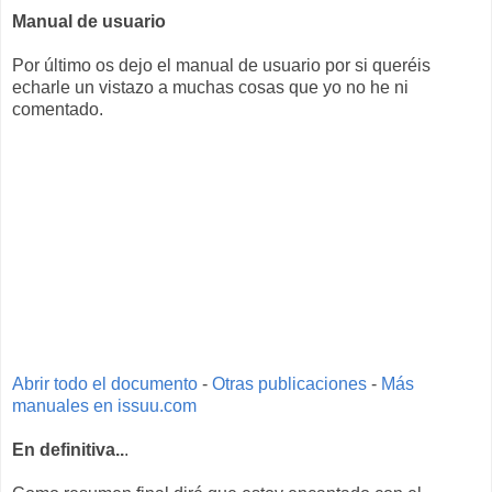
Manual de usuario
Por último os dejo el manual de usuario por si queréis
echarle un vistazo a muchas cosas que yo no he ni
comentado.
Abrir todo el documento
-
Otras publicaciones
-
Más
manuales en issuu.com
En definitiva..
.