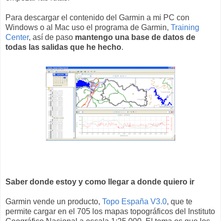
Para descargar el contenido del Garmin a mi PC con
Windows o al Mac uso el programa de Garmin,
Training
Center
, así de paso
mantengo una base de datos de
todas las salidas que he hecho
.
Saber donde estoy y como llegar a donde quiero ir
Garmin vende un producto,
Topo España V3.0
, que te
permite cargar en el 705 los mapas topográficos del Instituto