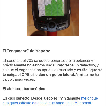
El "enganche" del soporte
El soporte del 705 se puede poner sobre la potencia y
prácticamente no estorba nada. Pero tiene un defectillo, y
es que el enganche no aprieta demasiado y
es fácil que se
te caiga el GPS si le das un golpe lateral
. A mi se me ha
caído varias veces.
El altímetro barométrico
Es casi perfecto. Desde luego es infinitamente
mejor que
cualquier cálculo de altitud que haga un GPS normal
,