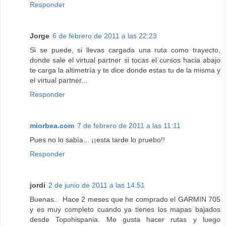
Responder
Jorge
6 de febrero de 2011 a las 22:23
Si se puede, si llevas cargada una ruta como trayecto,
donde sale el virtual partner si tocas el cursos hacia abajo
te carga la altimetría y te dice donde estas tu de la misma y
el virtual partner...
Responder
miorbea.com
7 de febrero de 2011 a las 11:11
Pues no lo sabía... ¡¡esta tarde lo pruebo!!
Responder
jordi
2 de junio de 2011 a las 14:51
Buenas.. Hace 2 meses que he comprado el GARMIN 705
y es muy completo cuando ya tienes los mapas bajados
desde Topohispania. Me gusta hacer rutas y luego