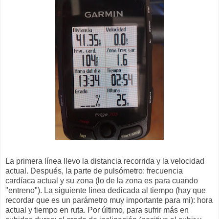
La primera línea llevo la distancia recorrida y la velocidad
actual. Después, la parte de pulsómetro: frecuencia
cardíaca actual y su zona (lo de la zona es para cuando
"entreno"). La siguiente línea dedicada al tiempo (hay que
recordar que es un parámetro muy importante para mi): hora
actual y tiempo en ruta. Por último, para sufrir más en