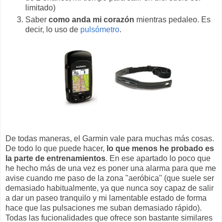
limitado)
Saber
como anda mi corazón
mientras pedaleo. Es
decir, lo uso de
pulsómetro
.
De todas maneras, el Garmin vale para muchas más cosas.
De todo lo que puede hacer,
lo que menos he probado es
la parte de entrenamientos
. En ese apartado lo poco que
he hecho más de una vez es poner una alarma para que me
avise cuando me paso de la zona "aeróbica" (que suele ser
demasiado habitualmente, ya que nunca soy capaz de salir
a dar un paseo tranquilo y mi lamentable estado de forma
hace que las pulsaciones me suban demasiado rápido).
Todas las fucionalidades que ofrece son bastante similares