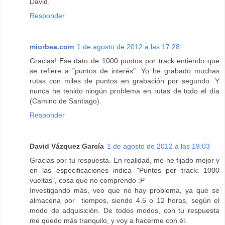
David.
Responder
miorbea.com
1 de agosto de 2012 a las 17:28
Gracias! Ese dato de 1000 puntos por track entiendo que
se refiere a "puntos de interés". Yo he grabado muchas
rutas con miles de puntos en grabación por segundo. Y
nunca he tenido ningún problema en rutas de todo el día
(Camino de Santiago).
Responder
David Vázquez García
1 de agosto de 2012 a las 19:03
Gracias por tu respuesta. En realidad, me he fijado mejor y
en las especificaciones indica "Puntos por track: 1000
vueltas", cosa que no comprendo :P
Investigando más, veo que no hay problema, ya que se
almacena por tiempos, siendo 4.5 o 12 horas, según el
modo de adquisición. De todos modos, con tu respuesta
me quedo más tranquilo, y voy a hacerme con él.