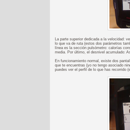
La parte superior dedicada a la velocidad: 
lo que va de ruta (estos dos parámetros tambi
línea es la sección pulsómetro: calorías con
media. Por último, el desnivel acumulado: A
En funcionamiento normal, existe dos pantal
que te encuentras (yo no tengo asociado nin
puedes ver el perfil de lo que has recorrido (