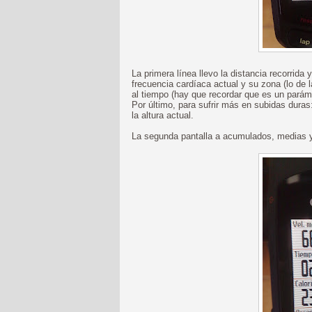
La primera línea llevo la distancia recorrida
frecuencia cardíaca actual y su zona (lo de 
al tiempo (hay que recordar que es un paráme
Por último, para sufrir más en subidas duras: 
la altura actual.
La segunda pantalla a acumulados, medias