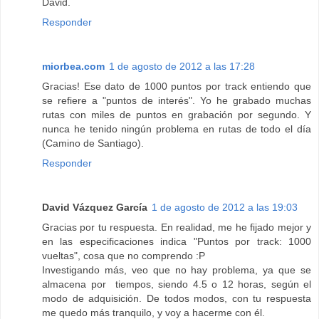
David.
Responder
miorbea.com
1 de agosto de 2012 a las 17:28
Gracias! Ese dato de 1000 puntos por track entiendo que
se refiere a "puntos de interés". Yo he grabado muchas
rutas con miles de puntos en grabación por segundo. Y
nunca he tenido ningún problema en rutas de todo el día
(Camino de Santiago).
Responder
David Vázquez García
1 de agosto de 2012 a las 19:03
Gracias por tu respuesta. En realidad, me he fijado mejor y
en las especificaciones indica "Puntos por track: 1000
vueltas", cosa que no comprendo :P
Investigando más, veo que no hay problema, ya que se
almacena por tiempos, siendo 4.5 o 12 horas, según el
modo de adquisición. De todos modos, con tu respuesta
me quedo más tranquilo, y voy a hacerme con él.