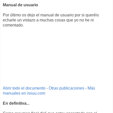
Manual de usuario
Por último os dejo el manual de usuario por si queréis
echarle un vistazo a muchas cosas que yo no he ni
comentado.
Abrir todo el documento
-
Otras publicaciones
-
Más
manuales en issuu.com
En definitiva..
.