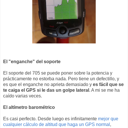
El "enganche" del soporte
El soporte del 705 se puede poner sobre la potencia y
prácticamente no estorba nada. Pero tiene un defectillo, y
es que el enganche no aprieta demasiado y
es fácil que se
te caiga el GPS si le das un golpe lateral
. A mi se me ha
caído varias veces.
El altímetro barométrico
Es casi perfecto. Desde luego es infinitamente
mejor que
cualquier cálculo de altitud que haga un GPS normal
,