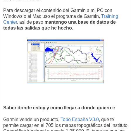
Para descargar el contenido del Garmin a mi PC con
Windows o al Mac uso el programa de Garmin,
Training
Center
, así de paso
mantengo una base de datos de
todas las salidas que he hecho
.
Saber donde estoy y como llegar a donde quiero ir
Garmin vende un producto,
Topo España V3.0
, que te
permite cargar en el 705 los mapas topográficos del Instituto