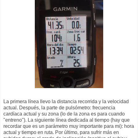
La primera línea llevo la distancia recorrida y la velocidad
actual. Después, la parte de pulsómetro: frecuencia
cardíaca actual y su zona (lo de la zona es para cuando
"entreno"). La siguiente línea dedicada al tiempo (hay que
recordar que es un parámetro muy importante para mi): hora
actual y tiempo en ruta. Por último, para sufrir más en