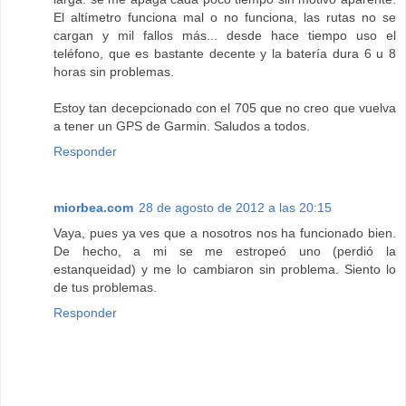
El altímetro funciona mal o no funciona, las rutas no se
cargan y mil fallos más... desde hace tiempo uso el
teléfono, que es bastante decente y la batería dura 6 u 8
horas sin problemas.
Estoy tan decepcionado con el 705 que no creo que vuelva
a tener un GPS de Garmin. Saludos a todos.
Responder
miorbea.com
28 de agosto de 2012 a las 20:15
Vaya, pues ya ves que a nosotros nos ha funcionado bien.
De hecho, a mi se me estropeó uno (perdió la
estanqueidad) y me lo cambiaron sin problema. Siento lo
de tus problemas.
Responder