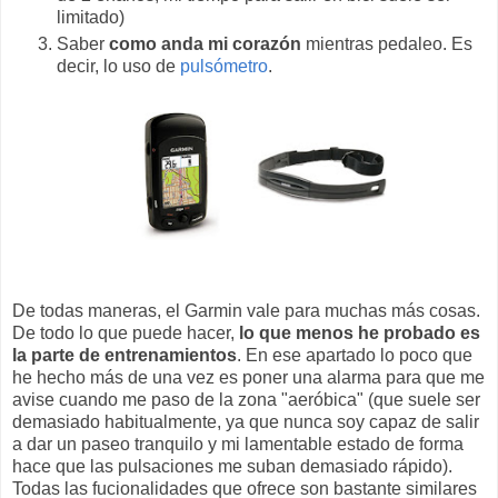
limitado)
Saber
como anda mi corazón
mientras pedaleo. Es
decir, lo uso de
pulsómetro
.
De todas maneras, el Garmin vale para muchas más cosas.
De todo lo que puede hacer,
lo que menos he probado es
la parte de entrenamientos
. En ese apartado lo poco que
he hecho más de una vez es poner una alarma para que me
avise cuando me paso de la zona "aeróbica" (que suele ser
demasiado habitualmente, ya que nunca soy capaz de salir
a dar un paseo tranquilo y mi lamentable estado de forma
hace que las pulsaciones me suban demasiado rápido).
Todas las fucionalidades que ofrece son bastante similares