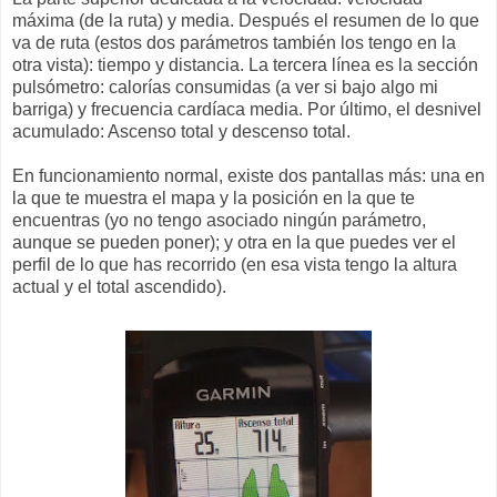
máxima (de la ruta) y media. Después el resumen de lo que
va de ruta (estos dos parámetros también los tengo en la
otra vista): tiempo y distancia. La tercera línea es la sección
pulsómetro: calorías consumidas (a ver si bajo algo mi
barriga) y frecuencia cardíaca media. Por último, el desnivel
acumulado: Ascenso total y descenso total.
En funcionamiento normal, existe dos pantallas más: una en
la que te muestra el mapa y la posición en la que te
encuentras (yo no tengo asociado ningún parámetro,
aunque se pueden poner); y otra en la que puedes ver el
perfil de lo que has recorrido (en esa vista tengo la altura
actual y el total ascendido).