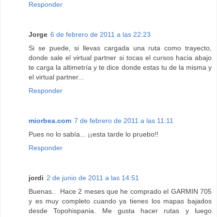
Responder
Jorge
6 de febrero de 2011 a las 22:23
Si se puede, si llevas cargada una ruta como trayecto,
donde sale el virtual partner si tocas el cursos hacia abajo
te carga la altimetría y te dice donde estas tu de la misma y
el virtual partner...
Responder
miorbea.com
7 de febrero de 2011 a las 11:11
Pues no lo sabía... ¡¡esta tarde lo pruebo!!
Responder
jordi
2 de junio de 2011 a las 14:51
Buenas.. Hace 2 meses que he comprado el GARMIN 705
y es muy completo cuando ya tienes los mapas bajados
desde Topohispania. Me gusta hacer rutas y luego