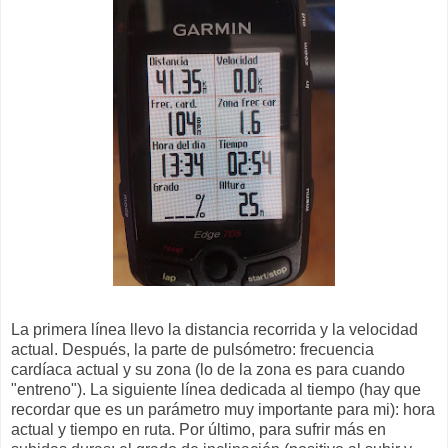
La primera línea llevo la distancia recorrida y la velocidad
actual. Después, la parte de pulsómetro: frecuencia
cardíaca actual y su zona (lo de la zona es para cuando
"entreno"). La siguiente línea dedicada al tiempo (hay que
recordar que es un parámetro muy importante para mi): hora
actual y tiempo en ruta. Por último, para sufrir más en