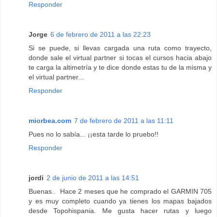
Responder
Jorge
6 de febrero de 2011 a las 22:23
Si se puede, si llevas cargada una ruta como trayecto,
donde sale el virtual partner si tocas el cursos hacia abajo
te carga la altimetría y te dice donde estas tu de la misma y
el virtual partner...
Responder
miorbea.com
7 de febrero de 2011 a las 11:11
Pues no lo sabía... ¡¡esta tarde lo pruebo!!
Responder
jordi
2 de junio de 2011 a las 14:51
Buenas.. Hace 2 meses que he comprado el GARMIN 705
y es muy completo cuando ya tienes los mapas bajados
desde Topohispania. Me gusta hacer rutas y luego