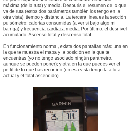
máxima (de la ruta) y media. Después el resumen de lo que
va de ruta (estos dos parámetros también los tengo en la
otra vista): tiempo y distancia. La tercera línea es la sección
pulsómetro: calorías consumidas (a ver si bajo algo mi
barriga) y frecuencia cardíaca media. Por último, el desnivel
acumulado: Ascenso total y descenso total.
En funcionamiento normal, existe dos pantallas más: una en
la que te muestra el mapa y la posición en la que te
encuentras (yo no tengo asociado ningún parámetro,
aunque se pueden poner); y otra en la que puedes ver el
perfil de lo que has recorrido (en esa vista tengo la altura
actual y el total ascendido).