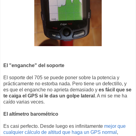
El "enganche" del soporte
El soporte del 705 se puede poner sobre la potencia y
prácticamente no estorba nada. Pero tiene un defectillo, y
es que el enganche no aprieta demasiado y
es fácil que se
te caiga el GPS si le das un golpe lateral
. A mi se me ha
caído varias veces.
El altímetro barométrico
Es casi perfecto. Desde luego es infinitamente
mejor que
cualquier cálculo de altitud que haga un GPS normal
,