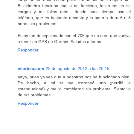
El altímetro funciona mal o no funciona, las rutas no se
cargan y mil fallos más... desde hace tiempo uso el
teléfono, que es bastante decente y la batería dura 6 u 8
horas sin problemas.
Estoy tan decepcionado con el 705 que no creo que vuelva
a tener un GPS de Garmin. Saludos a todos.
Responder
miorbea.com
28 de agosto de 2012 a las 20:15
Vaya, pues ya ves que a nosotros nos ha funcionado bien.
De hecho, a mi se me estropeó uno (perdió la
estanqueidad) y me lo cambiaron sin problema. Siento lo
de tus problemas.
Responder