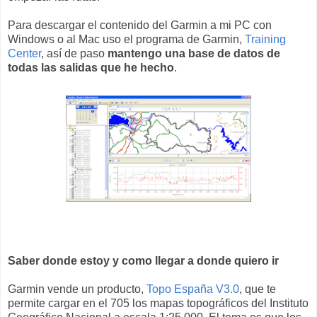
Para descargar el contenido del Garmin a mi PC con
Windows o al Mac uso el programa de Garmin,
Training
Center
, así de paso
mantengo una base de datos de
todas las salidas que he hecho
.
Saber donde estoy y como llegar a donde quiero ir
Garmin vende un producto,
Topo España V3.0
, que te
permite cargar en el 705 los mapas topográficos del Instituto