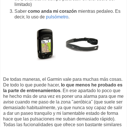
limitado)
Saber
como anda mi corazón
mientras pedaleo. Es
decir, lo uso de
pulsómetro
.
De todas maneras, el Garmin vale para muchas más cosas.
De todo lo que puede hacer,
lo que menos he probado es
la parte de entrenamientos
. En ese apartado lo poco que
he hecho más de una vez es poner una alarma para que me
avise cuando me paso de la zona "aeróbica" (que suele ser
demasiado habitualmente, ya que nunca soy capaz de salir
a dar un paseo tranquilo y mi lamentable estado de forma
hace que las pulsaciones me suban demasiado rápido).
Todas las fucionalidades que ofrece son bastante similares