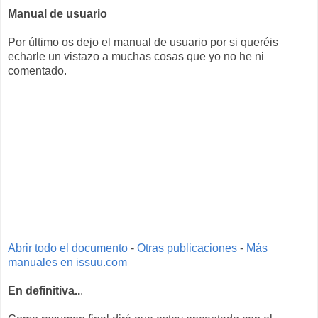
Manual de usuario
Por último os dejo el manual de usuario por si queréis
echarle un vistazo a muchas cosas que yo no he ni
comentado.
Abrir todo el documento
-
Otras publicaciones
-
Más
manuales en issuu.com
En definitiva..
.