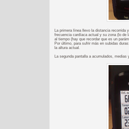
La primera línea llevo la distancia recorrida
frecuencia cardíaca actual y su zona (lo de 
al tiempo (hay que recordar que es un paráme
Por último, para sufrir más en subidas duras: 
la altura actual.
La segunda pantalla a acumulados, medias