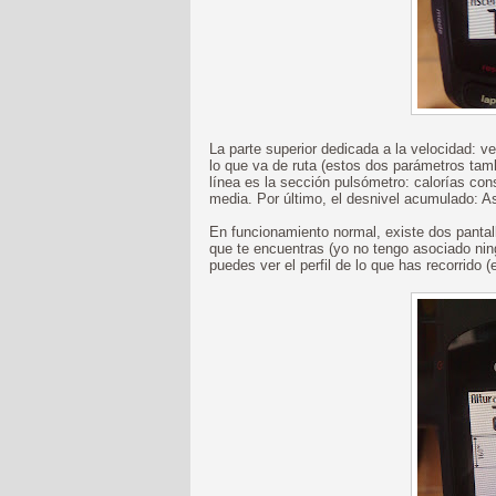
La parte superior dedicada a la velocidad: 
lo que va de ruta (estos dos parámetros tambi
línea es la sección pulsómetro: calorías con
media. Por último, el desnivel acumulado: A
En funcionamiento normal, existe dos pantal
que te encuentras (yo no tengo asociado nin
puedes ver el perfil de lo que has recorrido (