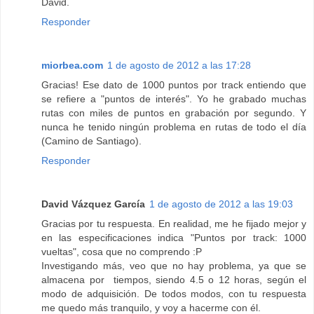
David.
Responder
miorbea.com
1 de agosto de 2012 a las 17:28
Gracias! Ese dato de 1000 puntos por track entiendo que
se refiere a "puntos de interés". Yo he grabado muchas
rutas con miles de puntos en grabación por segundo. Y
nunca he tenido ningún problema en rutas de todo el día
(Camino de Santiago).
Responder
David Vázquez García
1 de agosto de 2012 a las 19:03
Gracias por tu respuesta. En realidad, me he fijado mejor y
en las especificaciones indica "Puntos por track: 1000
vueltas", cosa que no comprendo :P
Investigando más, veo que no hay problema, ya que se
almacena por tiempos, siendo 4.5 o 12 horas, según el
modo de adquisición. De todos modos, con tu respuesta
me quedo más tranquilo, y voy a hacerme con él.