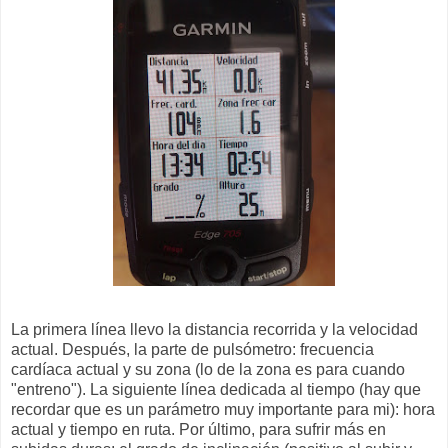
La primera línea llevo la distancia recorrida y la velocidad
actual. Después, la parte de pulsómetro: frecuencia
cardíaca actual y su zona (lo de la zona es para cuando
"entreno"). La siguiente línea dedicada al tiempo (hay que
recordar que es un parámetro muy importante para mi): hora
actual y tiempo en ruta. Por último, para sufrir más en