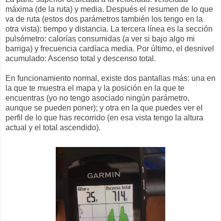
máxima (de la ruta) y media. Después el resumen de lo que
va de ruta (estos dos parámetros también los tengo en la
otra vista): tiempo y distancia. La tercera línea es la sección
pulsómetro: calorías consumidas (a ver si bajo algo mi
barriga) y frecuencia cardíaca media. Por último, el desnivel
acumulado: Ascenso total y descenso total.
En funcionamiento normal, existe dos pantallas más: una en
la que te muestra el mapa y la posición en la que te
encuentras (yo no tengo asociado ningún parámetro,
aunque se pueden poner); y otra en la que puedes ver el
perfil de lo que has recorrido (en esa vista tengo la altura
actual y el total ascendido).