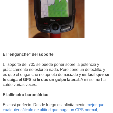
El "enganche" del soporte
El soporte del 705 se puede poner sobre la potencia y
prácticamente no estorba nada. Pero tiene un defectillo, y
es que el enganche no aprieta demasiado y
es fácil que se
te caiga el GPS si le das un golpe lateral
. A mi se me ha
caído varias veces.
El altímetro barométrico
Es casi perfecto. Desde luego es infinitamente
mejor que
cualquier cálculo de altitud que haga un GPS normal
,