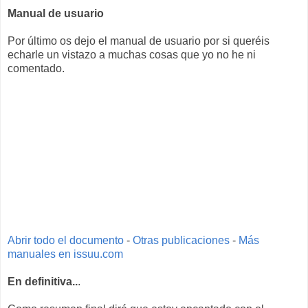
Manual de usuario
Por último os dejo el manual de usuario por si queréis
echarle un vistazo a muchas cosas que yo no he ni
comentado.
Abrir todo el documento
-
Otras publicaciones
-
Más
manuales en issuu.com
En definitiva..
.