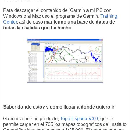
Para descargar el contenido del Garmin a mi PC con
Windows o al Mac uso el programa de Garmin,
Training
Center
, así de paso
mantengo una base de datos de
todas las salidas que he hecho
.
Saber donde estoy y como llegar a donde quiero ir
Garmin vende un producto,
Topo España V3.0
, que te
permite cargar en el 705 los mapas topográficos del Instituto