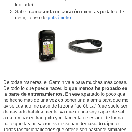
limitado)
Saber
como anda mi corazón
mientras pedaleo. Es
decir, lo uso de
pulsómetro
.
De todas maneras, el Garmin vale para muchas más cosas.
De todo lo que puede hacer,
lo que menos he probado es
la parte de entrenamientos
. En ese apartado lo poco que
he hecho más de una vez es poner una alarma para que me
avise cuando me paso de la zona "aeróbica" (que suele ser
demasiado habitualmente, ya que nunca soy capaz de salir
a dar un paseo tranquilo y mi lamentable estado de forma
hace que las pulsaciones me suban demasiado rápido).
Todas las fucionalidades que ofrece son bastante similares