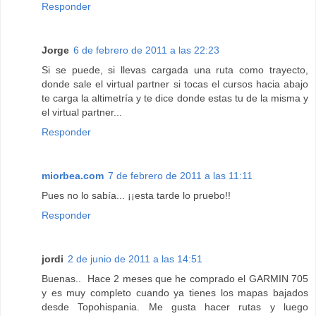
Responder
Jorge
6 de febrero de 2011 a las 22:23
Si se puede, si llevas cargada una ruta como trayecto,
donde sale el virtual partner si tocas el cursos hacia abajo
te carga la altimetría y te dice donde estas tu de la misma y
el virtual partner...
Responder
miorbea.com
7 de febrero de 2011 a las 11:11
Pues no lo sabía... ¡¡esta tarde lo pruebo!!
Responder
jordi
2 de junio de 2011 a las 14:51
Buenas.. Hace 2 meses que he comprado el GARMIN 705
y es muy completo cuando ya tienes los mapas bajados
desde Topohispania. Me gusta hacer rutas y luego