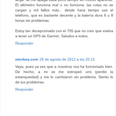
El altímetro funciona mal o no funciona, las rutas no se
cargan y mil fallos más... desde hace tiempo uso el
teléfono, que es bastante decente y la batería dura 6 u 8
horas sin problemas.
Estoy tan decepcionado con el 705 que no creo que vuelva
a tener un GPS de Garmin. Saludos a todos.
Responder
miorbea.com
28 de agosto de 2012 a las 20:15
Vaya, pues ya ves que a nosotros nos ha funcionado bien.
De hecho, a mi se me estropeó uno (perdió la
estanqueidad) y me lo cambiaron sin problema. Siento lo
de tus problemas.
Responder