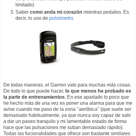
limitado)
Saber
como anda mi corazón
mientras pedaleo. Es
decir, lo uso de
pulsómetro
.
De todas maneras, el Garmin vale para muchas más cosas.
De todo lo que puede hacer,
lo que menos he probado es
la parte de entrenamientos
. En ese apartado lo poco que
he hecho más de una vez es poner una alarma para que me
avise cuando me paso de la zona "aeróbica" (que suele ser
demasiado habitualmente, ya que nunca soy capaz de salir
a dar un paseo tranquilo y mi lamentable estado de forma
hace que las pulsaciones me suban demasiado rápido).
Todas las fucionalidades que ofrece son bastante similares