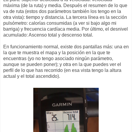
máxima (de la ruta) y media. Después el resumen de lo que
va de ruta (estos dos parámetros también los tengo en la
otra vista): tiempo y distancia. La tercera línea es la sección
pulsómetro: calorías consumidas (a ver si bajo algo mi
barriga) y frecuencia cardíaca media. Por último, el desnivel
acumulado: Ascenso total y descenso total.
En funcionamiento normal, existe dos pantallas más: una en
la que te muestra el mapa y la posición en la que te
encuentras (yo no tengo asociado ningún parámetro,
aunque se pueden poner); y otra en la que puedes ver el
perfil de lo que has recorrido (en esa vista tengo la altura
actual y el total ascendido).