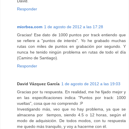
David.
Responder
miorbea.com
1 de agosto de 2012 a las 17:28
Gracias! Ese dato de 1000 puntos por track entiendo que
se refiere a "puntos de interés". Yo he grabado muchas
rutas con miles de puntos en grabación por segundo. Y
nunca he tenido ningún problema en rutas de todo el día
(Camino de Santiago).
Responder
David Vázquez García
1 de agosto de 2012 a las 19:03
Gracias por tu respuesta. En realidad, me he fijado mejor y
en las especificaciones indica "Puntos por track: 1000
vueltas", cosa que no comprendo :P
Investigando más, veo que no hay problema, ya que se
almacena por tiempos, siendo 4.5 o 12 horas, según el
modo de adquisición. De todos modos, con tu respuesta
me quedo más tranquilo, y voy a hacerme con él.