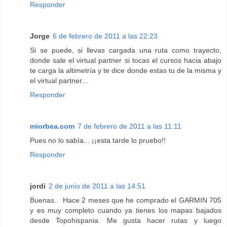
Responder
Jorge
6 de febrero de 2011 a las 22:23
Si se puede, si llevas cargada una ruta como trayecto,
donde sale el virtual partner si tocas el cursos hacia abajo
te carga la altimetría y te dice donde estas tu de la misma y
el virtual partner...
Responder
miorbea.com
7 de febrero de 2011 a las 11:11
Pues no lo sabía... ¡¡esta tarde lo pruebo!!
Responder
jordi
2 de junio de 2011 a las 14:51
Buenas.. Hace 2 meses que he comprado el GARMIN 705
y es muy completo cuando ya tienes los mapas bajados
desde Topohispania. Me gusta hacer rutas y luego