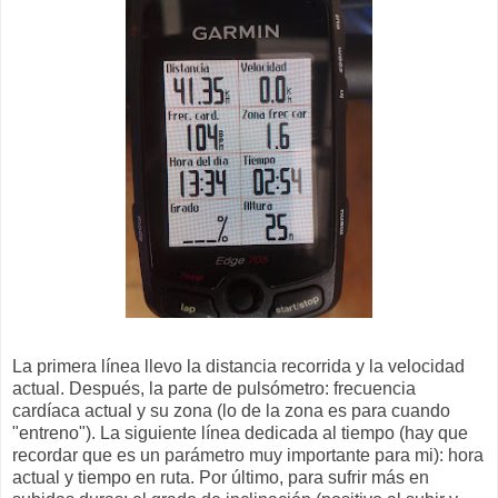
La primera línea llevo la distancia recorrida y la velocidad
actual. Después, la parte de pulsómetro: frecuencia
cardíaca actual y su zona (lo de la zona es para cuando
"entreno"). La siguiente línea dedicada al tiempo (hay que
recordar que es un parámetro muy importante para mi): hora
actual y tiempo en ruta. Por último, para sufrir más en