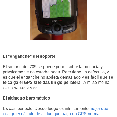
El "enganche" del soporte
El soporte del 705 se puede poner sobre la potencia y
prácticamente no estorba nada. Pero tiene un defectillo, y
es que el enganche no aprieta demasiado y
es fácil que se
te caiga el GPS si le das un golpe lateral
. A mi se me ha
caído varias veces.
El altímetro barométrico
Es casi perfecto. Desde luego es infinitamente
mejor que
cualquier cálculo de altitud que haga un GPS normal
,