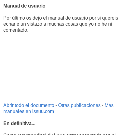
Manual de usuario
Por último os dejo el manual de usuario por si queréis
echarle un vistazo a muchas cosas que yo no he ni
comentado.
Abrir todo el documento
-
Otras publicaciones
-
Más
manuales en issuu.com
En definitiva..
.