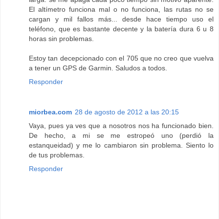
El altímetro funciona mal o no funciona, las rutas no se
cargan y mil fallos más... desde hace tiempo uso el
teléfono, que es bastante decente y la batería dura 6 u 8
horas sin problemas.
Estoy tan decepcionado con el 705 que no creo que vuelva
a tener un GPS de Garmin. Saludos a todos.
Responder
miorbea.com
28 de agosto de 2012 a las 20:15
Vaya, pues ya ves que a nosotros nos ha funcionado bien.
De hecho, a mi se me estropeó uno (perdió la
estanqueidad) y me lo cambiaron sin problema. Siento lo
de tus problemas.
Responder