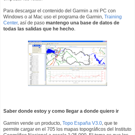
Para descargar el contenido del Garmin a mi PC con
Windows o al Mac uso el programa de Garmin,
Training
Center
, así de paso
mantengo una base de datos de
todas las salidas que he hecho
.
Saber donde estoy y como llegar a donde quiero ir
Garmin vende un producto,
Topo España V3.0
, que te
permite cargar en el 705 los mapas topográficos del Instituto