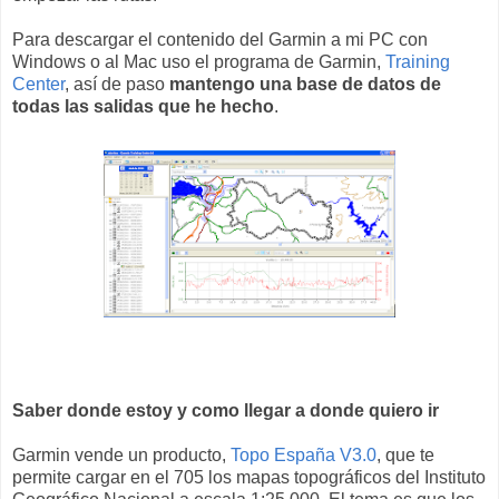
Para descargar el contenido del Garmin a mi PC con
Windows o al Mac uso el programa de Garmin,
Training
Center
, así de paso
mantengo una base de datos de
todas las salidas que he hecho
.
Saber donde estoy y como llegar a donde quiero ir
Garmin vende un producto,
Topo España V3.0
, que te
permite cargar en el 705 los mapas topográficos del Instituto