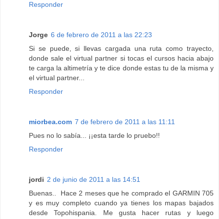
Responder
Jorge
6 de febrero de 2011 a las 22:23
Si se puede, si llevas cargada una ruta como trayecto,
donde sale el virtual partner si tocas el cursos hacia abajo
te carga la altimetría y te dice donde estas tu de la misma y
el virtual partner...
Responder
miorbea.com
7 de febrero de 2011 a las 11:11
Pues no lo sabía... ¡¡esta tarde lo pruebo!!
Responder
jordi
2 de junio de 2011 a las 14:51
Buenas.. Hace 2 meses que he comprado el GARMIN 705
y es muy completo cuando ya tienes los mapas bajados
desde Topohispania. Me gusta hacer rutas y luego