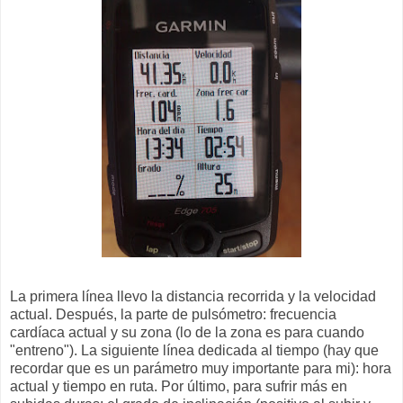
La primera línea llevo la distancia recorrida y la velocidad
actual. Después, la parte de pulsómetro: frecuencia
cardíaca actual y su zona (lo de la zona es para cuando
"entreno"). La siguiente línea dedicada al tiempo (hay que
recordar que es un parámetro muy importante para mi): hora
actual y tiempo en ruta. Por último, para sufrir más en