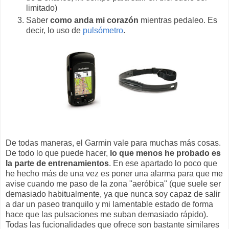
limitado)
Saber
como anda mi corazón
mientras pedaleo. Es
decir, lo uso de
pulsómetro
.
De todas maneras, el Garmin vale para muchas más cosas.
De todo lo que puede hacer,
lo que menos he probado es
la parte de entrenamientos
. En ese apartado lo poco que
he hecho más de una vez es poner una alarma para que me
avise cuando me paso de la zona "aeróbica" (que suele ser
demasiado habitualmente, ya que nunca soy capaz de salir
a dar un paseo tranquilo y mi lamentable estado de forma
hace que las pulsaciones me suban demasiado rápido).
Todas las fucionalidades que ofrece son bastante similares