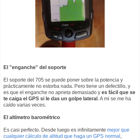
El "enganche" del soporte
El soporte del 705 se puede poner sobre la potencia y
prácticamente no estorba nada. Pero tiene un defectillo, y
es que el enganche no aprieta demasiado y
es fácil que se
te caiga el GPS si le das un golpe lateral
. A mi se me ha
caído varias veces.
El altímetro barométrico
Es casi perfecto. Desde luego es infinitamente
mejor que
cualquier cálculo de altitud que haga un GPS normal
,