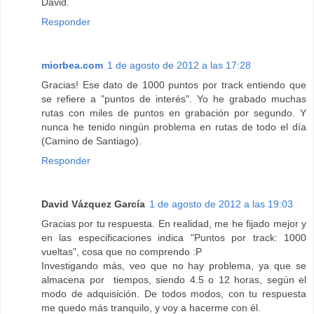
David.
Responder
miorbea.com
1 de agosto de 2012 a las 17:28
Gracias! Ese dato de 1000 puntos por track entiendo que
se refiere a "puntos de interés". Yo he grabado muchas
rutas con miles de puntos en grabación por segundo. Y
nunca he tenido ningún problema en rutas de todo el día
(Camino de Santiago).
Responder
David Vázquez García
1 de agosto de 2012 a las 19:03
Gracias por tu respuesta. En realidad, me he fijado mejor y
en las especificaciones indica "Puntos por track: 1000
vueltas", cosa que no comprendo :P
Investigando más, veo que no hay problema, ya que se
almacena por tiempos, siendo 4.5 o 12 horas, según el
modo de adquisición. De todos modos, con tu respuesta
me quedo más tranquilo, y voy a hacerme con él.