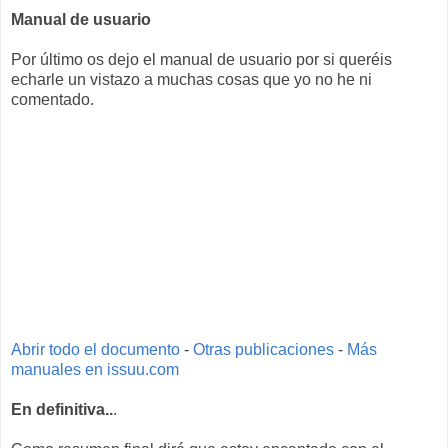
Manual de usuario
Por último os dejo el manual de usuario por si queréis
echarle un vistazo a muchas cosas que yo no he ni
comentado.
Abrir todo el documento
-
Otras publicaciones
-
Más
manuales en issuu.com
En definitiva..
.