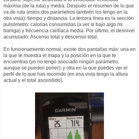
máxima (de la ruta) y media. Después el resumen de lo que
va de ruta (estos dos parámetros también los tengo en la
otra vista): tiempo y distancia. La tercera línea es la sección
pulsómetro: calorías consumidas (a ver si bajo algo mi
barriga) y frecuencia cardíaca media. Por último, el desnivel
acumulado: Ascenso total y descenso total.
En funcionamiento normal, existe dos pantallas más: una en
la que te muestra el mapa y la posición en la que te
encuentras (yo no tengo asociado ningún parámetro,
aunque se pueden poner); y otra en la que puedes ver el
perfil de lo que has recorrido (en esa vista tengo la altura
actual y el total ascendido).