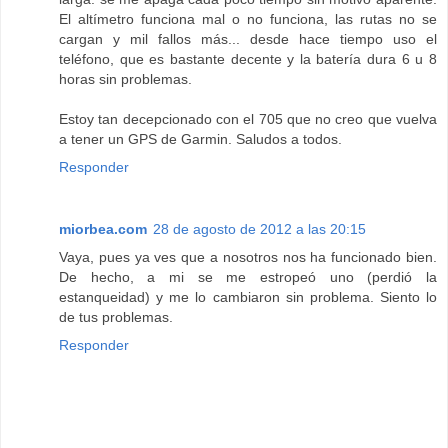
El altímetro funciona mal o no funciona, las rutas no se
cargan y mil fallos más... desde hace tiempo uso el
teléfono, que es bastante decente y la batería dura 6 u 8
horas sin problemas.
Estoy tan decepcionado con el 705 que no creo que vuelva
a tener un GPS de Garmin. Saludos a todos.
Responder
miorbea.com
28 de agosto de 2012 a las 20:15
Vaya, pues ya ves que a nosotros nos ha funcionado bien.
De hecho, a mi se me estropeó uno (perdió la
estanqueidad) y me lo cambiaron sin problema. Siento lo
de tus problemas.
Responder